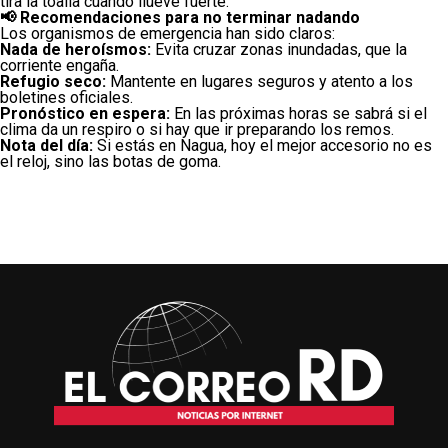
tira la toalla cuando llueve fuerte.
📢 Recomendaciones para no terminar nadando
Los organismos de emergencia han sido claros:
Nada de heroísmos:
Evita cruzar zonas inundadas, que la
corriente engaña.
Refugio seco:
Mantente en lugares seguros y atento a los
boletines oficiales.
Pronóstico en espera:
En las próximas horas se sabrá si el
clima da un respiro o si hay que ir preparando los remos.
Nota del día:
Si estás en Nagua, hoy el mejor accesorio no es
el reloj, sino las botas de goma.