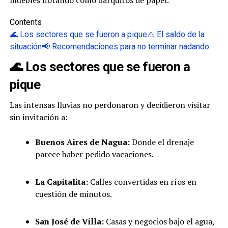
Contents
🌊 Los sectores que se fueron a pique
⚠️ El saldo de la
situación
📢 Recomendaciones para no terminar nadando
🌊 Los sectores que se fueron a
pique
Las intensas lluvias no perdonaron y decidieron visitar
sin invitación a:
Buenos Aires de Nagua:
Donde el drenaje
parece haber pedido vacaciones.
La Capitalita:
Calles convertidas en ríos en
cuestión de minutos.
San José de Villa:
Casas y negocios bajo el agua,