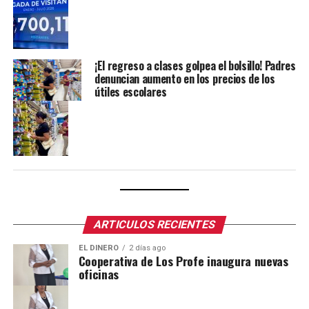
¡El regreso a clases golpea el bolsillo! Padres
denuncian aumento en los precios de los
útiles escolares
ARTICULOS RECIENTES
EL DINERO
2 días ago
Cooperativa de Los Profe inaugura nuevas
oficinas