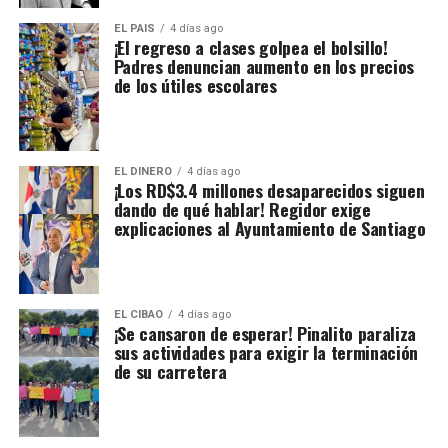
EL PAIS
4 días ago
¡El regreso a clases golpea el bolsillo!
Padres denuncian aumento en los precios
de los útiles escolares
EL DINERO
4 días ago
¡Los RD$3.4 millones desaparecidos siguen
dando de qué hablar! Regidor exige
explicaciones al Ayuntamiento de Santiago
EL CIBAO
4 días ago
¡Se cansaron de esperar! Pinalito paraliza
sus actividades para exigir la terminación
de su carretera