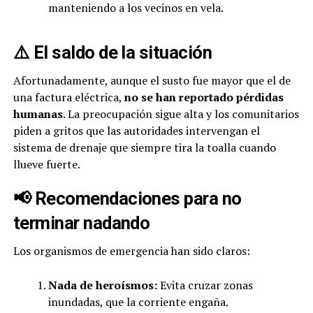
manteniendo a los vecinos en vela.
⚠️ El saldo de la situación
Afortunadamente, aunque el susto fue mayor que el de
una factura eléctrica,
no se han reportado pérdidas
humanas
. La preocupación sigue alta y los comunitarios
piden a gritos que las autoridades intervengan el
sistema de drenaje que siempre tira la toalla cuando
llueve fuerte.
📢 Recomendaciones para no
terminar nadando
Los organismos de emergencia han sido claros:
Nada de heroísmos:
Evita cruzar zonas
inundadas, que la corriente engaña.