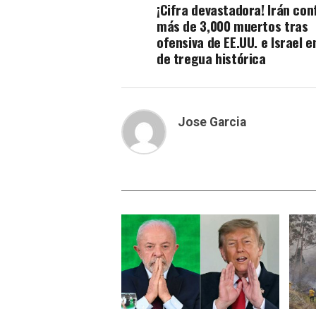
¡Cifra devastadora! Irán con
más de 3,000 muertos tras
ofensiva de EE.UU. e Israel 
de tregua histórica
Jose Garcia