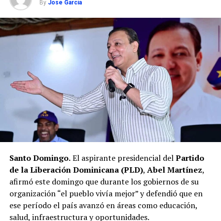
By
Jose Garcia
Santo Domingo.
El aspirante presidencial del
Partido
de la Liberación Dominicana (PLD)
,
Abel Martínez
,
afirmó este domingo que durante los gobiernos de su
organización “el pueblo vivía mejor” y defendió que en
ese período el país avanzó en áreas como educación,
salud, infraestructura y oportunidades.