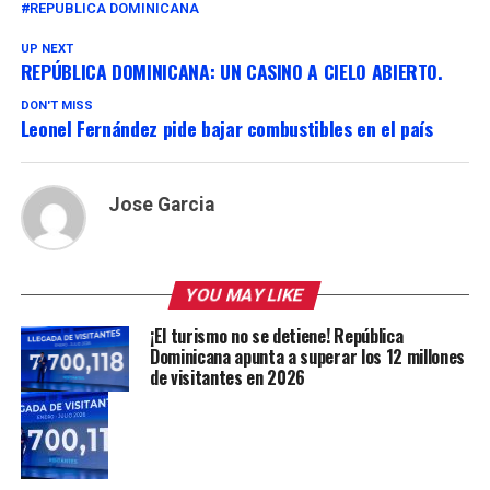
REPUBLICA DOMINICANA
UP NEXT
REPÚBLICA DOMINICANA: UN CASINO A CIELO ABIERTO.
DON'T MISS
Leonel Fernández pide bajar combustibles en el país
Jose Garcia
YOU MAY LIKE
¡El turismo no se detiene! República
Dominicana apunta a superar los 12 millones
de visitantes en 2026