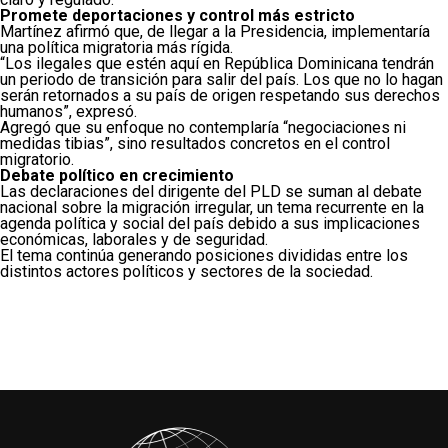
Promete deportaciones y control más estricto
Martínez afirmó que, de llegar a la Presidencia, implementaría
una política migratoria más rígida.
“Los ilegales que estén aquí en República Dominicana tendrán
un periodo de transición para salir del país. Los que no lo hagan
serán retornados a su país de origen respetando sus derechos
humanos”, expresó.
Agregó que su enfoque no contemplaría “negociaciones ni
medidas tibias”, sino resultados concretos en el control
migratorio.
Debate político en crecimiento
Las declaraciones del dirigente del PLD se suman al debate
nacional sobre la migración irregular, un tema recurrente en la
agenda política y social del país debido a sus implicaciones
económicas, laborales y de seguridad.
El tema continúa generando posiciones divididas entre los
distintos actores políticos y sectores de la sociedad.