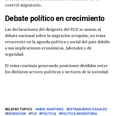
control migratorio.
Debate político en crecimiento
Las declaraciones del dirigente del PLD se suman al
debate nacional sobre la migración irregular, un tema
recurrente en la agenda política y social del país debido
a sus implicaciones económicas, laborales y de
seguridad.
El tema continúa generando posiciones divididas entre
los distintos actores políticos y sectores de la sociedad.
RELATED TOPICS:
ABEL MARTINEZ
EXTRANJEROS ILEGALES
MIGRACION
PLD
POLITICA
POLÍTICA MIGRATORIA