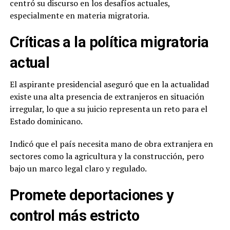
centró su discurso en los desafíos actuales,
especialmente en materia migratoria.
Críticas a la política migratoria
actual
El aspirante presidencial aseguró que en la actualidad
existe una alta presencia de extranjeros en situación
irregular, lo que a su juicio representa un reto para el
Estado dominicano.
Indicó que el país necesita mano de obra extranjera en
sectores como la agricultura y la construcción, pero
bajo un marco legal claro y regulado.
Promete deportaciones y
control más estricto