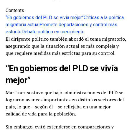
Contents
“En gobiernos del PLD se vivía mejor”
Críticas a la política
migratoria actual
Promete deportaciones y control más
estricto
Debate político en crecimiento
El dirigente político también abordó el tema migratorio,
asegurando que la situación actual es más compleja y
que requiere medidas más estrictas para su control.
“En gobiernos del PLD se vivía
mejor”
Martínez sostuvo que bajo administraciones del PLD se
lograron avances importantes en distintos sectores del
país, lo que —según él— se reflejaba en una mejor
calidad de vida para la población.
Sin embargo, evitó extenderse en comparaciones y