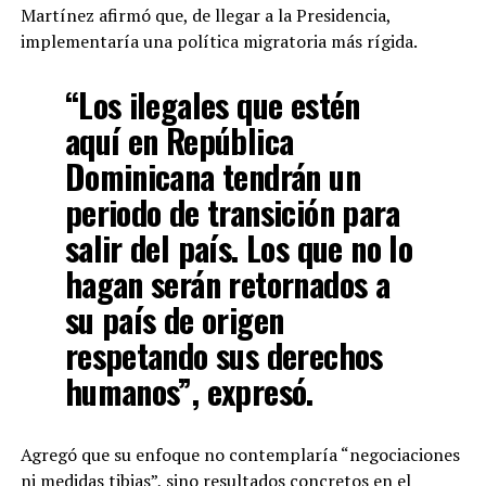
Martínez afirmó que, de llegar a la Presidencia,
implementaría una política migratoria más rígida.
“Los ilegales que estén
aquí en República
Dominicana tendrán un
periodo de transición para
salir del país. Los que no lo
hagan serán retornados a
su país de origen
respetando sus derechos
humanos”, expresó.
Agregó que su enfoque no contemplaría “negociaciones
ni medidas tibias”, sino resultados concretos en el