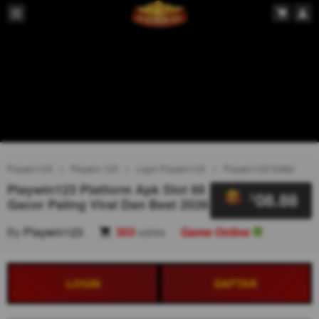
Playwin123
Playwin 123
Login Playwin123
Playwin123 Daftar
Playwin123 Platform Apk Slot 88
08.88
$
Gacor Paling Viral Dan Best 2026
By
Playwin123
303
sales
Game Online
LOGIN
DAFTAR