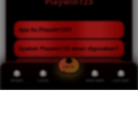
Playwin123
Apa itu Playwin123?
Playwin123 adalah platform yang
Apakah Playwin123 aman digunakan?
mengutamakan keamanan, kemudahan
akses, dan layanan profesional agar
Ya, Playwin123 menerapkan sistem
Apa keunggulan utama Playwin123?
DAFTA
pengguna memperoleh pengalaman
keamanan yang diperbarui secara berkala
R
digital yang nyaman serta berkualitas
sehingga aktivitas pengguna tetap
Keunggulannya meliputi akses cepat,
PROMO
LOGIN
WHATSAPP
LIVE CHAT
Apakah Playwin123 mudah diakses?
setiap saat.
terlindungi dan dapat dilakukan dengan
tampilan responsif, sistem stabil, layanan
lebih nyaman.
ramah, serta pengalaman penggunaan
Tentu. Platform dirancang agar dapat
Bagaimana kualitas layanan
yang sederhana namun tetap berkualitas.
digunakan dengan mudah melalui
Playwin123?
perangkat desktop maupun smartphone
tanpa mengurangi kenyamanan
Tim layanan siap membantu dengan
pengguna.
respons yang cepat sehingga setiap