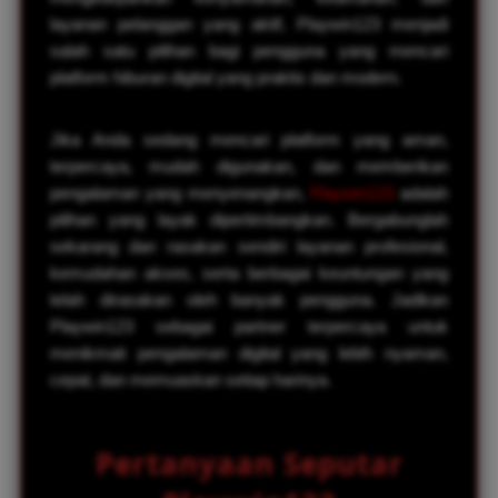
layanan pelanggan yang aktif, Playwin123 menjadi
salah satu pilihan bagi pengguna yang mencari
platform hiburan digital yang praktis dan modern.
Jika Anda sedang mencari platform yang aman,
terpercaya, mudah digunakan, dan memberikan
pengalaman yang menyenangkan,
Playwin123
adalah
pilihan yang layak dipertimbangkan. Bergabunglah
sekarang dan rasakan sendiri layanan profesional,
kemudahan akses, serta berbagai keuntungan yang
telah dirasakan oleh banyak pengguna. Jadikan
Playwin123 sebagai partner terpercaya untuk
menikmati pengalaman digital yang lebih nyaman,
cepat, dan memuaskan setiap harinya.
Pertanyaan Seputar