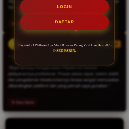
Saya merasa lebih percaya menggunakan platform ini setiap
hari."
LOGIN
DAFTAR
🎯 Playwin123
M
Mega****
MAXWIN JP
Playwin123 Platform Apk Slot 88 Gacor Paling Viral Dan Best 2026
© SEO FARIN.
⭐⭐⭐⭐⭐
"Saya senang menggunakan Playwin123 karena
pelayanannya profesional. Proses akses cepat, sistem stabil,
dan pengalaman keseluruhannya terasa sangat memuaskan
dibandingkan platform lain yang pernah saya gunakan."
🎯 Situs Game