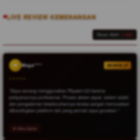
dan paling
the best di
LIVE REVIEW KEMENANGAN
tahun 2026
dengan
bocoran
Room Aktif:
1.562
permainan
yang tepat
dan jitu.
V
M
Mega****
MAXWIN JP
i
e
⭐⭐⭐⭐⭐
w
l
"Saya senang menggunakan Playwin123 karena
i
pelayanannya profesional. Proses akses cepat, sistem stabil,
c
dan pengalaman keseluruhannya terasa sangat memuaskan
e
dibandingkan platform lain yang pernah saya gunakan."
n
s
🎯 Situs Game
e
d