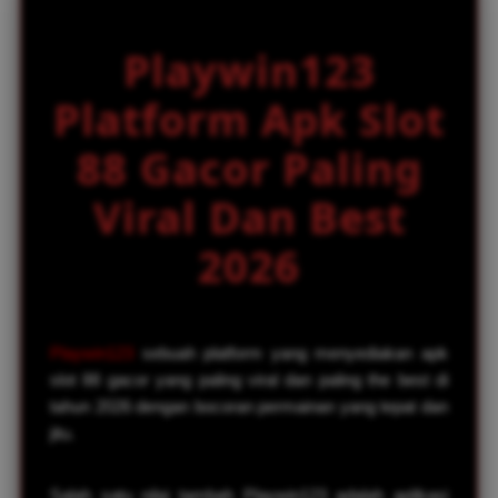
Playwin123
Platform Apk Slot
88 Gacor Paling
Viral Dan Best
2026
Playwin123
sebuah platform yang menyediakan apk
slot 88 gacor yang paling viral dan paling the best di
tahun 2026 dengan bocoran permainan yang tepat dan
jitu.
Salah satu nilai tambah Playwin123 adalah aplikasi