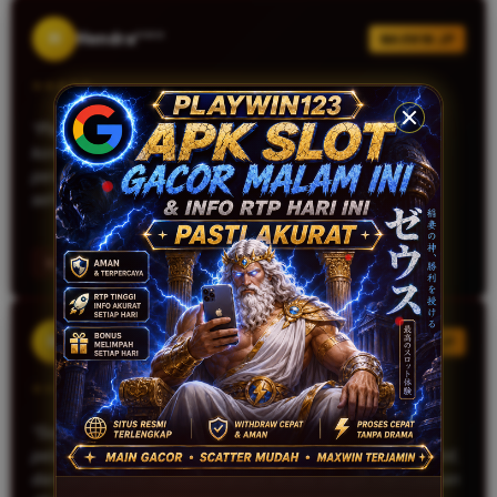
e
t
R
Roni****
MAXWIN JP
a
i
⭐⭐⭐⭐⭐
l
s
"Hal yang paling saya sukai dari Playwin123 adalah
kecepatannya. Semua proses berjalan lancar, respons sistem
sangat baik, dan pelayanannya selalu siap membantu kapan
saja diperlukan."
🎯 Main Game Online
H
Hendra****
MAXWIN JP
⭐⭐⭐⭐⭐
"Playwin123 benar-benar menghadirkan kualitas yang
konsisten. Mulai dari keamanan hingga kemudahan
penggunaan, semuanya terasa dirancang dengan baik