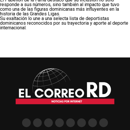
responde a sus números, sino también al impacto que tuvo
como una de las figuras dominicanas más influyentes en la
historia de las Grandes Ligas.
Su exaltación lo une a una selecta lista de deportistas
dominicanos reconocidos por su trayectoria y aporte al deporte
internacional.