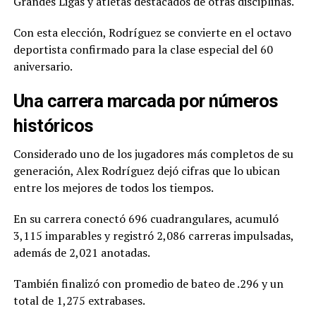
Grandes Ligas y atletas destacados de otras disciplinas.
Con esta elección, Rodríguez se convierte en el octavo
deportista confirmado para la clase especial del 60
aniversario.
Una carrera marcada por números
históricos
Considerado uno de los jugadores más completos de su
generación, Alex Rodríguez dejó cifras que lo ubican
entre los mejores de todos los tiempos.
En su carrera conectó 696 cuadrangulares, acumuló
3,115 imparables y registró 2,086 carreras impulsadas,
además de 2,021 anotadas.
También finalizó con promedio de bateo de .296 y un
total de 1,275 extrabases.