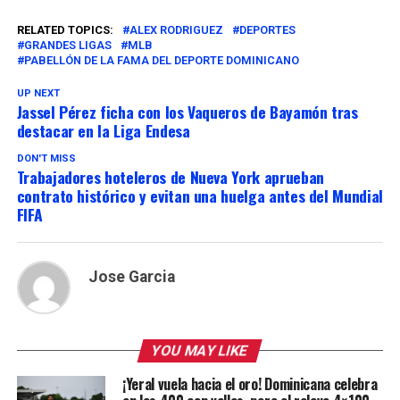
RELATED TOPICS:
ALEX RODRIGUEZ
DEPORTES
GRANDES LIGAS
MLB
PABELLÓN DE LA FAMA DEL DEPORTE DOMINICANO
UP NEXT
Jassel Pérez ficha con los Vaqueros de Bayamón tras
destacar en la Liga Endesa
DON'T MISS
Trabajadores hoteleros de Nueva York aprueban
contrato histórico y evitan una huelga antes del Mundial
FIFA
Jose Garcia
YOU MAY LIKE
¡Yeral vuela hacia el oro! Dominicana celebra