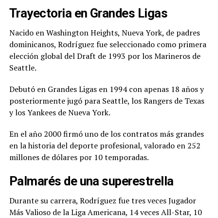
Trayectoria en Grandes Ligas
Nacido en Washington Heights, Nueva York, de padres
dominicanos, Rodríguez fue seleccionado como primera
elección global del Draft de 1993 por los Marineros de
Seattle.
Debutó en Grandes Ligas en 1994 con apenas 18 años y
posteriormente jugó para Seattle, los Rangers de Texas
y los Yankees de Nueva York.
En el año 2000 firmó uno de los contratos más grandes
en la historia del deporte profesional, valorado en 252
millones de dólares por 10 temporadas.
Palmarés de una superestrella
Durante su carrera, Rodríguez fue tres veces Jugador
Más Valioso de la Liga Americana, 14 veces All-Star, 10