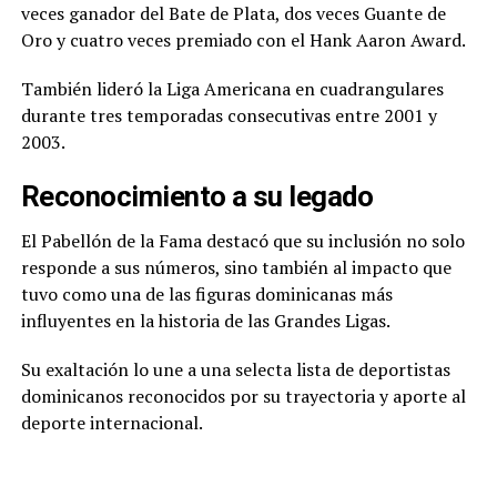
veces ganador del Bate de Plata, dos veces Guante de
Oro y cuatro veces premiado con el Hank Aaron Award.
También lideró la Liga Americana en cuadrangulares
durante tres temporadas consecutivas entre 2001 y
2003.
Reconocimiento a su legado
El Pabellón de la Fama destacó que su inclusión no solo
responde a sus números, sino también al impacto que
tuvo como una de las figuras dominicanas más
influyentes en la historia de las Grandes Ligas.
Su exaltación lo une a una selecta lista de deportistas
dominicanos reconocidos por su trayectoria y aporte al
deporte internacional.