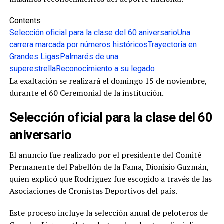
Contents
Selección oficial para la clase del 60 aniversario
Una
carrera marcada por números históricos
Trayectoria en
Grandes Ligas
Palmarés de una
superestrella
Reconocimiento a su legado
La exaltación se realizará el domingo 15 de noviembre,
durante el 60 Ceremonial de la institución.
Selección oficial para la clase del 60
aniversario
El anuncio fue realizado por el presidente del Comité
Permanente del Pabellón de la Fama, Dionisio Guzmán,
quien explicó que Rodríguez fue escogido a través de las
Asociaciones de Cronistas Deportivos del país.
Este proceso incluye la selección anual de peloteros de