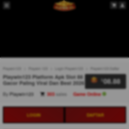
Playwin123
Playwin 123
Login Playwin123
Playwin123 Daftar
Playwin123 Platform Apk Slot 88
08.88
$
Gacor Paling Viral Dan Best 2026
By
Playwin123
303
sales
Game Online
LOGIN
DAFTAR