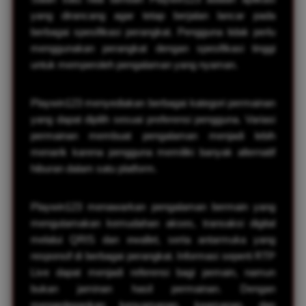
yang dirancang agar tetap berjalan lancar pada
berbagai spesifikasi perangkat. Pengguna tidak perlu
menggunakan perangkat dengan spesifikasi tinggi
untuk memperoleh pengalaman yang nyaman.
Playwin123 menyediakan berbagai kategori permainan
yang dapat dipilih sesuai preferensi pengguna. Variasi
permainan membuat pengalaman menjadi lebih
menarik karena pengguna memiliki banyak alternatif
hiburan dalam satu platform.
Playwin123 menawarkan pengalaman bermain yang
mengutamakan kemudahan akses, transaksi digital
melalui QRIS dan ewallet, serta antarmuka yang
responsif di berbagai perangkat. Informasi seperti RTP
Live dapat menjadi referensi bagi pemain, namun
bukan jaminan hasil permainan. Dengan
mengedepankan kenyamanan, keamanan, dan