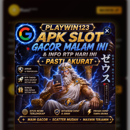
e
t
D
Dewe****
MAXWIN JP
a
i
⭐⭐⭐⭐⭐
l
s
"Platform ini sangat mudah dipahami bahkan untuk
pengguna baru. Saya tidak membutuhkan waktu lama untuk
beradaptasi karena seluruh fiturnya tersusun rapi dan mudah
digunakan."
🎯 Mobile Game
R
Roni****
MAXWIN JP
⭐⭐⭐⭐⭐
"Hal yang paling saya sukai dari Playwin123 adalah
kecepatannya. Semua proses berjalan lancar, respons sistem
sangat baik, dan pelayanannya selalu siap membantu kapan