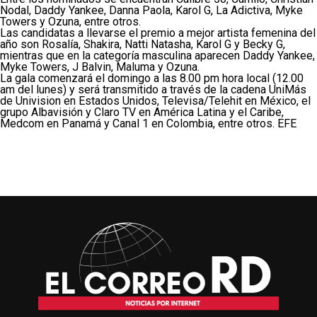
Nodal, Daddy Yankee, Danna Paola, Karol G, La Adictiva, Myke
Towers y Ozuna, entre otros.
Las candidatas a llevarse el premio a mejor artista femenina del
año son Rosalía, Shakira, Natti Natasha, Karol G y Becky G,
mientras que en la categoría masculina aparecen Daddy Yankee,
Myke Towers, J Balvin, Maluma y Ozuna.
La gala comenzará el domingo a las 8.00 pm hora local (12.00
am del lunes) y será transmitido a través de la cadena UniMás
de Univision en Estados Unidos, Televisa/Telehit en México, el
grupo Albavisión y Claro TV en América Latina y el Caribe,
Medcom en Panamá y Canal 1 en Colombia, entre otros. EFE