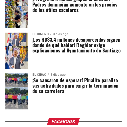
Padres denuncian aumento en los precios
de los útiles escolares
EL DINERO
3 días ago
¡Los RD$3.4 millones desaparecidos siguen
dando de qué hablar! Regidor exige
explicaciones al Ayuntamiento de Santiago
EL CIBAO
3 días ago
¡Se cansaron de esperar! Pinalito paraliza
sus actividades para exigir la terminación
de su carretera
FACEBOOK