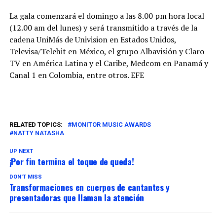
La gala comenzará el domingo a las 8.00 pm hora local
(12.00 am del lunes) y será transmitido a través de la
cadena UniMás de Univision en Estados Unidos,
Televisa/Telehit en México, el grupo Albavisión y Claro
TV en América Latina y el Caribe, Medcom en Panamá y
Canal 1 en Colombia, entre otros. EFE
RELATED TOPICS:
MONITOR MUSIC AWARDS
NATTY NATASHA
UP NEXT
¡Por fin termina el toque de queda!
DON'T MISS
Transformaciones en cuerpos de cantantes y
presentadoras que llaman la atención