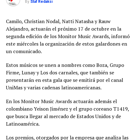
By
Staf Redaksi
Camilo, Christian Nodal, Natti Natasha y Rauw
Alejandro, actuarán el próximo 17 de octubre en la
segunda edición de los Monitor Music Awards, informó
este miércoles la organización de estos galardones en
un comunicado.
Estos músicos se unen a nombres como Boza, Grupo
Firme, Lunay y Los dos carnales, que también se
presentarán en esta gala que se emitirá por el canal
UniMas y varias cadenas latinoamericanas.
En los Monitor Music Awards actuarán además el
colombiano Yeison Jiménez y el grupo coreano T1419,
que busca llegar al mercado de Estados Unidos y de
Latinoamérica.
Los premios, otorgados por la empresa que analiza las