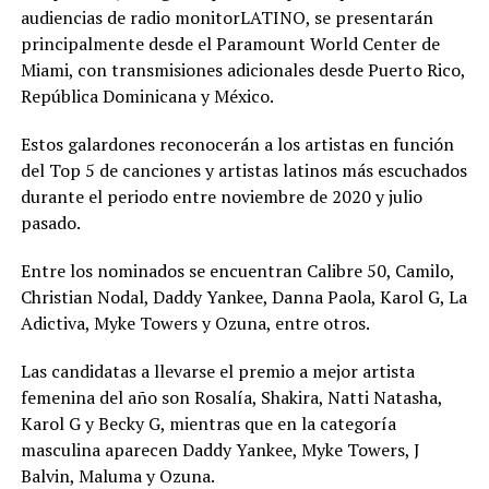
audiencias de radio monitorLATINO, se presentarán
principalmente desde el Paramount World Center de
Miami, con transmisiones adicionales desde Puerto Rico,
República Dominicana y México.
Estos galardones reconocerán a los artistas en función
del Top 5 de canciones y artistas latinos más escuchados
durante el periodo entre noviembre de 2020 y julio
pasado.
Entre los nominados se encuentran Calibre 50, Camilo,
Christian Nodal, Daddy Yankee, Danna Paola, Karol G, La
Adictiva, Myke Towers y Ozuna, entre otros.
Las candidatas a llevarse el premio a mejor artista
femenina del año son Rosalía, Shakira, Natti Natasha,
Karol G y Becky G, mientras que en la categoría
masculina aparecen Daddy Yankee, Myke Towers, J
Balvin, Maluma y Ozuna.