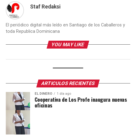
Staf Redaksi
El periódico digital más leído en Santiago de los Caballeros y
toda Republica Dominicana
YOU MAY LIKE
ARTICULOS RECIENTES
EL DINERO
1 día ago
Cooperativa de Los Profe inaugura nuevas
oficinas