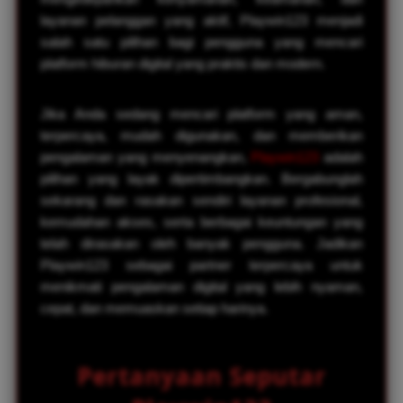
layanan pelanggan yang aktif, Playwin123 menjadi
salah satu pilihan bagi pengguna yang mencari
platform hiburan digital yang praktis dan modern.
Jika Anda sedang mencari platform yang aman,
terpercaya, mudah digunakan, dan memberikan
pengalaman yang menyenangkan,
Playwin123
adalah
pilihan yang layak dipertimbangkan. Bergabunglah
sekarang dan rasakan sendiri layanan profesional,
kemudahan akses, serta berbagai keuntungan yang
telah dirasakan oleh banyak pengguna. Jadikan
Playwin123 sebagai partner terpercaya untuk
menikmati pengalaman digital yang lebih nyaman,
cepat, dan memuaskan setiap harinya.
Pertanyaan Seputar