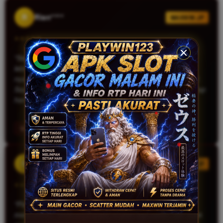
e
t
R
Rian****
MAXWIN JP
a
i
⭐⭐⭐⭐⭐
l
s
"Sejak menggunakan Playwin123, semuanya terasa jauh
lebih praktis. Proses akses sangat cepat, tampilannya
nyaman dipakai, dan pelayanannya benar-benar responsif.
Saya merasa lebih percaya menggunakan platform ini setiap
hari."
🎯 Playwin123
S
Siti****
MAXWIN JP
⭐⭐⭐⭐⭐
"Playwin123 memberikan pengalaman yang sangat
memuaskan. Sistemnya stabil, mudah digunakan, dan tidak