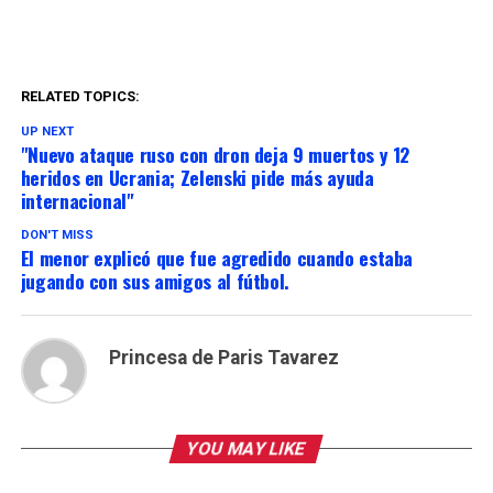
RELATED TOPICS:
UP NEXT
"Nuevo ataque ruso con dron deja 9 muertos y 12
heridos en Ucrania; Zelenski pide más ayuda
internacional"
DON'T MISS
El menor explicó que fue agredido cuando estaba
jugando con sus amigos al fútbol.
Princesa de Paris Tavarez
YOU MAY LIKE