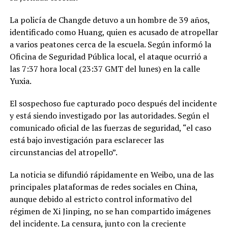
La policía de Changde detuvo a un hombre de 39 años,
identificado como Huang, quien es acusado de atropellar
a varios peatones cerca de la escuela. Según informó la
Oficina de Seguridad Pública local, el ataque ocurrió a
las 7:37 hora local (23:37 GMT del lunes) en la calle
Yuxia.
El sospechoso fue capturado poco después del incidente
y está siendo investigado por las autoridades. Según el
comunicado oficial de las fuerzas de seguridad, “el caso
está bajo investigación para esclarecer las
circunstancias del atropello”.
La noticia se difundió rápidamente en Weibo, una de las
principales plataformas de redes sociales en China,
aunque debido al estricto control informativo del
régimen de Xi Jinping, no se han compartido imágenes
del incidente. La censura, junto con la creciente