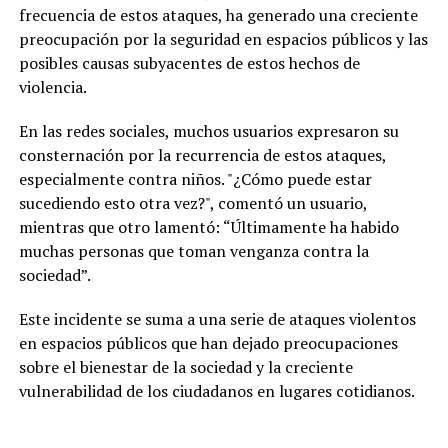
frecuencia de estos ataques, ha generado una creciente
preocupación por la seguridad en espacios públicos y las
posibles causas subyacentes de estos hechos de
violencia.
En las redes sociales, muchos usuarios expresaron su
consternación por la recurrencia de estos ataques,
especialmente contra niños. "¿Cómo puede estar
sucediendo esto otra vez?", comentó un usuario,
mientras que otro lamentó: “Últimamente ha habido
muchas personas que toman venganza contra la
sociedad”.
Este incidente se suma a una serie de ataques violentos
en espacios públicos que han dejado preocupaciones
sobre el bienestar de la sociedad y la creciente
vulnerabilidad de los ciudadanos en lugares cotidianos.