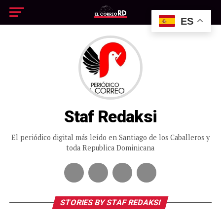
ES
Staf Redaksi
El periódico digital más leído en Santiago de los Caballeros y
toda Republica Dominicana
STORIES BY STAF REDAKSI