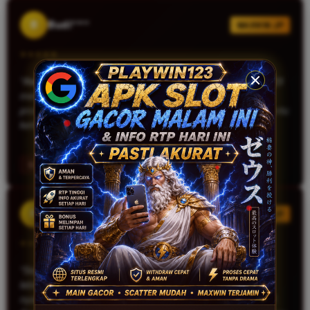
e
t
B
Budi****
MAXWIN JP
a
i
⭐⭐⭐⭐⭐
l
s
"Awalnya hanya ingin mencoba, tetapi sekarang Playwin123
menjadi pilihan utama saya. Navigasinya sederhana,
prosesnya cepat, dan dukungan pelanggan selalu membantu
ketika dibutuhkan."
🎯 Login Playwin123
B
Budi****
MAXWIN JP
⭐⭐⭐⭐⭐
"Awalnya hanya ingin mencoba, tetapi sekarang Playwin123
menjadi pilihan utama saya. Navigasinya sederhana,
prosesnya cepat, dan dukungan pelanggan selalu membantu