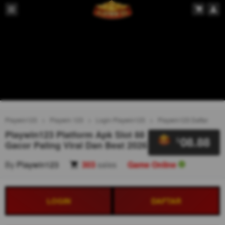
Playwin123
Playwin 123
Login Playwin123
Playwin123 Daftar
Playwin123 Platform Apk Slot 88
08.88
$
Gacor Paling Viral Dan Best 2026
By
Playwin123
303
sales
Game Online
LOGIN
DAFTAR