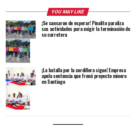
YOU MAY LIKE
¡Se cansaron de esperar! Pinalito paraliza
sus actividades para exigir la terminación de
su carretera
¡La batalla por la cordillera sigue! Empresa
apela sentencia que frenó proyecto minero
en Santiago