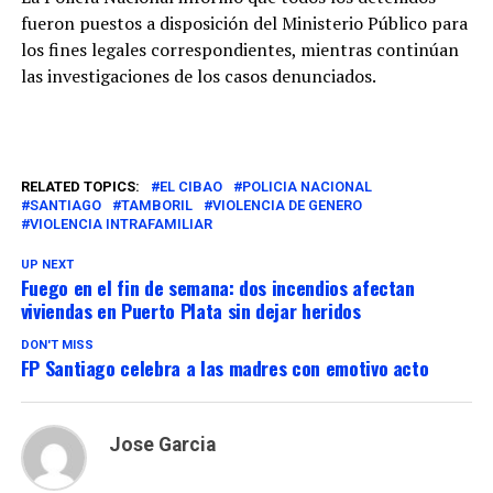
fueron puestos a disposición del Ministerio Público para
los fines legales correspondientes, mientras continúan
las investigaciones de los casos denunciados.
RELATED TOPICS:
EL CIBAO
POLICIA NACIONAL
SANTIAGO
TAMBORIL
VIOLENCIA DE GENERO
VIOLENCIA INTRAFAMILIAR
UP NEXT
Fuego en el fin de semana: dos incendios afectan
viviendas en Puerto Plata sin dejar heridos
DON'T MISS
FP Santiago celebra a las madres con emotivo acto
Jose Garcia