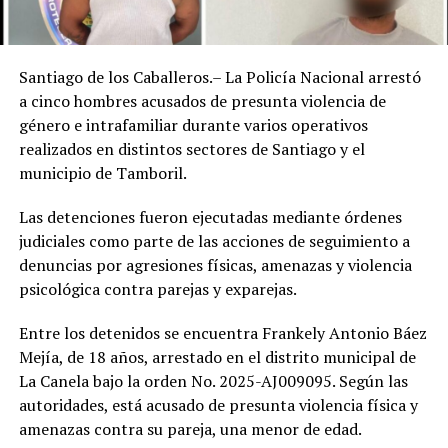
Santiago de los Caballeros.– La Policía Nacional arrestó
a cinco hombres acusados de presunta violencia de
género e intrafamiliar durante varios operativos
realizados en distintos sectores de Santiago y el
municipio de Tamboril.
Las detenciones fueron ejecutadas mediante órdenes
judiciales como parte de las acciones de seguimiento a
denuncias por agresiones físicas, amenazas y violencia
psicológica contra parejas y exparejas.
Entre los detenidos se encuentra Frankely Antonio Báez
Mejía, de 18 años, arrestado en el distrito municipal de
La Canela bajo la orden No. 2025-AJ009095. Según las
autoridades, está acusado de presunta violencia física y
amenazas contra su pareja, una menor de edad.