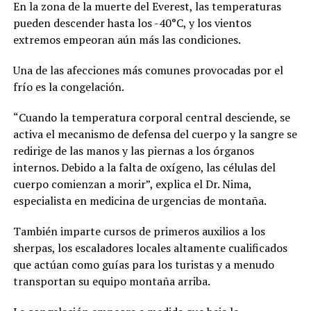
En la zona de la muerte del Everest, las temperaturas
pueden descender hasta los -40°C, y los vientos
extremos empeoran aún más las condiciones.
Una de las afecciones más comunes provocadas por el
frío es la congelación.
“Cuando la temperatura corporal central desciende, se
activa el mecanismo de defensa del cuerpo y la sangre se
redirige de las manos y las piernas a los órganos
internos. Debido a la falta de oxígeno, las células del
cuerpo comienzan a morir”, explica el Dr. Nima,
especialista en medicina de urgencias de montaña.
También imparte cursos de primeros auxilios a los
sherpas, los escaladores locales altamente cualificados
que actúan como guías para los turistas y a menudo
transportan su equipo montaña arriba.