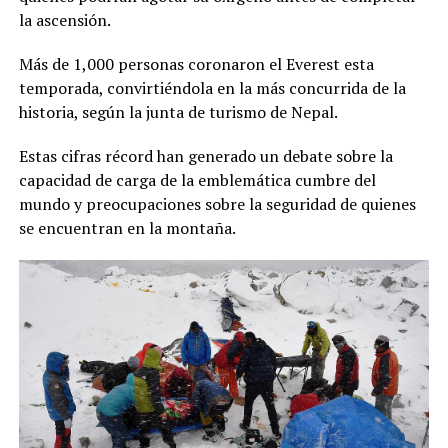
la ascensión.
Más de 1,000 personas coronaron el Everest esta
temporada, convirtiéndola en la más concurrida de la
historia, según la junta de turismo de Nepal.
Estas cifras récord han generado un debate sobre la
capacidad de carga de la emblemática cumbre del
mundo y preocupaciones sobre la seguridad de quienes
se encuentran en la montaña.