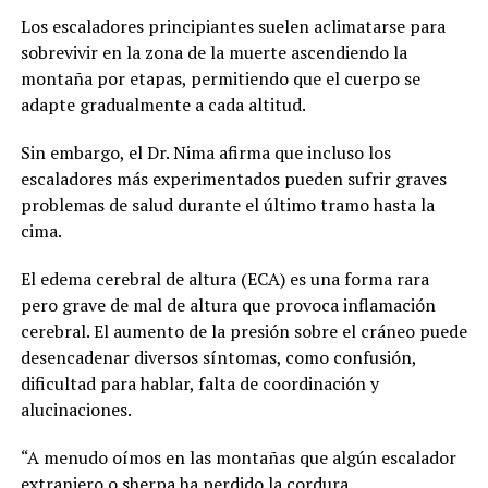
Los escaladores principiantes suelen aclimatarse para
sobrevivir en la zona de la muerte ascendiendo la
montaña por etapas, permitiendo que el cuerpo se
adapte gradualmente a cada altitud.
Sin embargo, el Dr. Nima afirma que incluso los
escaladores más experimentados pueden sufrir graves
problemas de salud durante el último tramo hasta la
cima.
El edema cerebral de altura (ECA) es una forma rara
pero grave de mal de altura que provoca inflamación
cerebral. El aumento de la presión sobre el cráneo puede
desencadenar diversos síntomas, como confusión,
dificultad para hablar, falta de coordinación y
alucinaciones.
“A menudo oímos en las montañas que algún escalador
extranjero o sherpa ha perdido la cordura