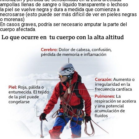
ampollas llenas de sangre o líquido transparente o lechoso
la piel se vuelve negra y dura a medida que comienza a
necrosarse (esto puede ser más difícil de ver en pieles negras
o morenas)
En casos graves, podría ser necesario amputar la parte del
cuerpo afectada.