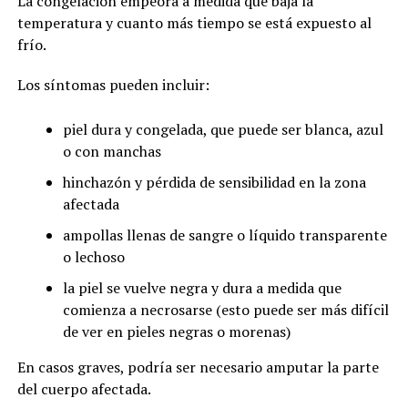
La congelación empeora a medida que baja la
temperatura y cuanto más tiempo se está expuesto al
frío.
Los síntomas pueden incluir:
piel dura y congelada, que puede ser blanca, azul
o con manchas
hinchazón y pérdida de sensibilidad en la zona
afectada
ampollas llenas de sangre o líquido transparente
o lechoso
la piel se vuelve negra y dura a medida que
comienza a necrosarse (esto puede ser más difícil
de ver en pieles negras o morenas)
En casos graves, podría ser necesario amputar la parte
del cuerpo afectada.