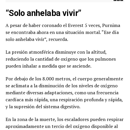
“Solo anhelaba vivir”
A pesar de haber coronado el Everest 5 veces, Purnima
se encontraba ahora en una situación mortal. “Ese día
solo anhelaba vivir”, recuerda.
La presión atmosférica disminuye con la altitud,
reduciendo la cantidad de oxígeno que los pulmones
pueden inhalar a medida que se asciende.
Por debajo de los 8.000 metros, el cuerpo generalmente
se aclimata a la disminución de los niveles de oxígeno
mediante diversas adaptaciones, como una frecuencia
cardíaca más rápida, una respiración profunda y rápida,
y la supresión del sistema digestivo.
En la zona de la muerte, los escaladores pueden respirar
aproximadamente un tercio del oxígeno disponible al