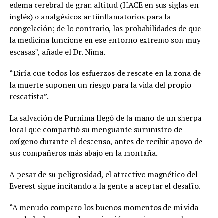
edema cerebral de gran altitud (HACE en sus siglas en
inglés) o analgésicos antiinflamatorios para la
congelación; de lo contrario, las probabilidades de que
la medicina funcione en ese entorno extremo son muy
escasas”, añade el Dr. Nima.
“Diría que todos los esfuerzos de rescate en la zona de
la muerte suponen un riesgo para la vida del propio
rescatista”.
La salvación de Purnima llegó de la mano de un sherpa
local que compartió su menguante suministro de
oxígeno durante el descenso, antes de recibir apoyo de
sus compañeros más abajo en la montaña.
A pesar de su peligrosidad, el atractivo magnético del
Everest sigue incitando a la gente a aceptar el desafío.
“A menudo comparo los buenos momentos de mi vida