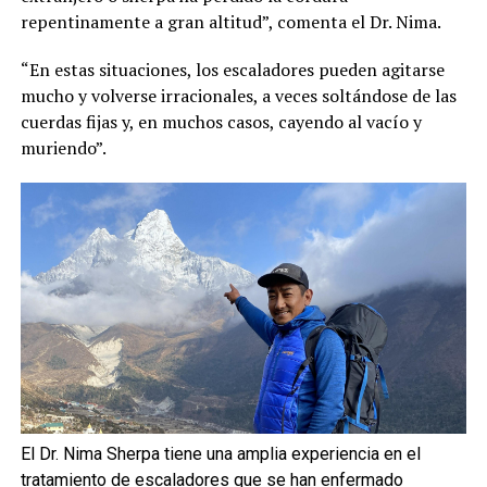
repentinamente a gran altitud”, comenta el Dr. Nima.
“En estas situaciones, los escaladores pueden agitarse
mucho y volverse irracionales, a veces soltándose de las
cuerdas fijas y, en muchos casos, cayendo al vacío y
muriendo”.
El Dr. Nima Sherpa tiene una amplia experiencia en el
tratamiento de escaladores que se han enfermado