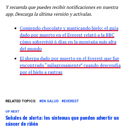
Y recuerda que puedes recibir notificaciones en nuestra
app. Descarga la última versión y actívalas.
Comiendo chocolate y masticando hielo: el guía
dado por muerto en el Everest relató a la BBC
cómo sobrevivió 6 días en la montaña más alta
del mundo
El sherpa dado por muerto en el Everest que fue
encontrado “milagrosamente” cuando descendía
por el hielo a rastras
RELATED TOPICS:
EN SALUD
EVEREST
UP NEXT
Señales de alerta: los síntomas que pueden advertir un
cáncer de riñón