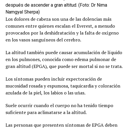
después de ascender a gran altitud. (Foto: Dr Nima
Namgyal Sherpa)
Los dolores de cabeza son una de las dolencias más
comunes entre quienes escalan el Everest, a menudo
provocados por la deshidratación y la falta de oxígeno
en los vasos sanguíneos del cerebro.
La altitud también puede causar acumulación de líquido
en los pulmones, conocida como edema pulmonar de
gran altitud (EPGA), que puede ser mortal si no se trata.
Los síntomas pueden incluir expectoración de
mucosidad rosada y espumosa, taquicardia y coloración
azulada de la piel, los labios o las uñas.
Suele ocurrir cuando el cuerpo no ha tenido tiempo
suficiente para aclimatarse a la altitud.
Las personas que presenten síntomas de EPGA deben