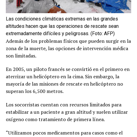
Las condiciones climáticas extremas en las grandes
altitudes hacen que las operaciones de rescate sean
extremadamente difíciles y peligrosas. (Foto: AFP)
Además de los problemas físicos que pueden surgir en la
zona de la muerte, las opciones de intervención médica
son limitadas.
En 2005, un piloto francés se convirtió en el primero en
aterrizar un helicóptero en la cima. Sin embargo, la
mayoría de las misiones de rescate en helicóptero no
superan los 6,500 metros.
Los socorristas cuentan con recursos limitados para
estabilizar a un paciente a gran altitud y suelen utilizar
oxígeno como tratamiento de primera línea.
“Utilizamos pocos medicamentos para casos como el