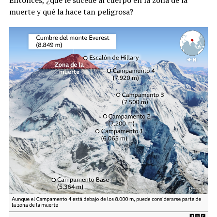
muerte y qué la hace tan peligrosa?