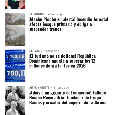
EL MUNDO
4 horas ago
¡Machu Picchu en alerta! Incendio forestal
afecta bosque primario y obliga a
suspender trenes
EL PAIS
4 horas ago
¡El turismo no se detiene! República
Dominicana apunta a superar los 12
millones de visitantes en 2026
ARTE Y GENTE
4 horas ago
¡Adiós a un gigante del comercio! Fallece
Román Ramos Uría, fundador de Grupo
Ramos y creador del imperio de La Sirena