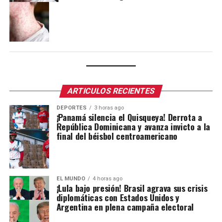
ARTICULOS RECIENTES
DEPORTES
3 horas ago
¡Panamá silencia el Quisqueya! Derrota a
República Dominicana y avanza invicto a la
final del béisbol centroamericano
EL MUNDO
4 horas ago
¡Lula bajo presión! Brasil agrava sus crisis
diplomáticas con Estados Unidos y
Argentina en plena campaña electoral