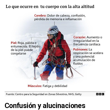
Confusión y alucinaciones