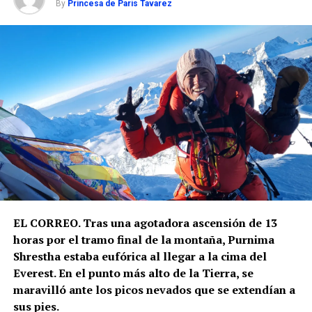
By
Princesa de Paris Tavarez
EL CORREO. Tras una agotadora ascensión de 13
horas por el tramo final de la montaña, Purnima
Shrestha estaba eufórica al llegar a la cima del
Everest. En el punto más alto de la Tierra, se
maravilló ante los picos nevados que se extendían a
sus pies.