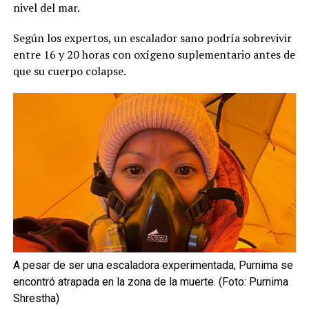
nivel del mar.
Según los expertos, un escalador sano podría sobrevivir
entre 16 y 20 horas con oxígeno suplementario antes de
que su cuerpo colapse.
A pesar de ser una escaladora experimentada, Purnima se
encontró atrapada en la zona de la muerte. (Foto: Purnima
Shrestha)