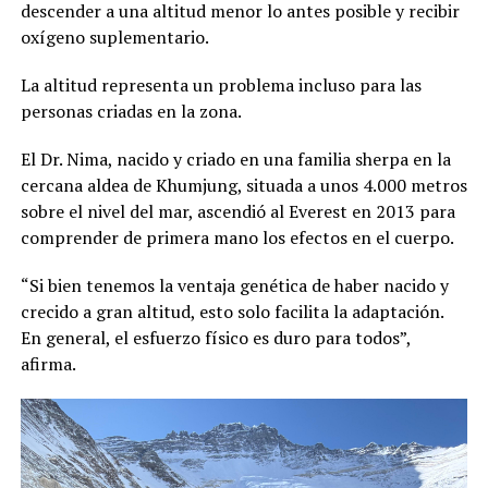
descender a una altitud menor lo antes posible y recibir
oxígeno suplementario.
La altitud representa un problema incluso para las
personas criadas en la zona.
El Dr. Nima, nacido y criado en una familia sherpa en la
cercana aldea de Khumjung, situada a unos 4.000 metros
sobre el nivel del mar, ascendió al Everest en 2013 para
comprender de primera mano los efectos en el cuerpo.
“Si bien tenemos la ventaja genética de haber nacido y
crecido a gran altitud, esto solo facilita la adaptación.
En general, el esfuerzo físico es duro para todos”,
afirma.