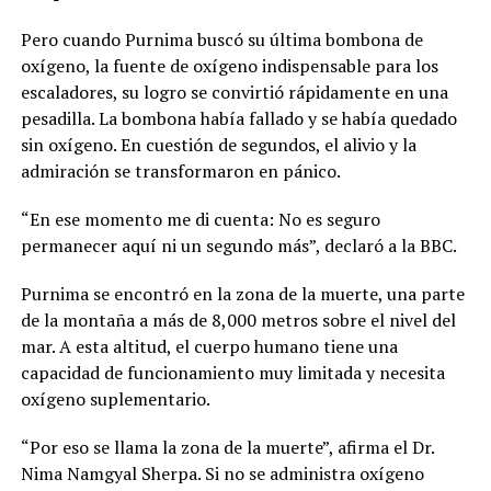
Pero cuando Purnima buscó su última bombona de
oxígeno, la fuente de oxígeno indispensable para los
escaladores, su logro se convirtió rápidamente en una
pesadilla. La bombona había fallado y se había quedado
sin oxígeno. En cuestión de segundos, el alivio y la
admiración se transformaron en pánico.
“En ese momento me di cuenta: No es seguro
permanecer aquí ni un segundo más”, declaró a la BBC.
Purnima se encontró en la zona de la muerte, una parte
de la montaña a más de 8,000 metros sobre el nivel del
mar. A esta altitud, el cuerpo humano tiene una
capacidad de funcionamiento muy limitada y necesita
oxígeno suplementario.
“Por eso se llama la zona de la muerte”, afirma el Dr.
Nima Namgyal Sherpa. Si no se administra oxígeno