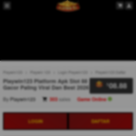
Playwin123
Playwin 123
Login Playwin123
Playwin123 Daftar
Playwin123 Platform Apk Slot 88
08.88
$
Gacor Paling Viral Dan Best 2026
By
Playwin123
303
sales
Game Online
LOGIN
DAFTAR