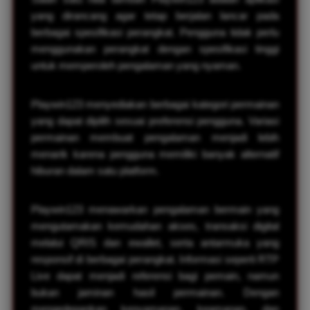
yang dirancang agar tetap berjalan lancar pada
berbagai spesifikasi perangkat. Pengguna tidak perlu
menggunakan perangkat dengan spesifikasi tinggi
untuk memperoleh pengalaman yang nyaman.
Playwin123 menyediakan berbagai kategori permainan
yang dapat dipilih sesuai preferensi pengguna. Variasi
permainan membuat pengalaman menjadi lebih
menarik karena pengguna memiliki banyak alternatif
hiburan dalam satu platform.
Playwin123 menawarkan pengalaman bermain yang
mengutamakan kemudahan akses, transaksi digital
melalui QRIS dan ewallet, serta antarmuka yang
responsif di berbagai perangkat. Informasi seperti RTP
Live dapat menjadi referensi bagi pemain, namun
bukan jaminan hasil permainan. Dengan
mengedepankan kenyamanan, keamanan, dan