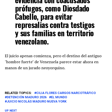
prófugos, como
Diosdado
Cabello
, para evitar
represalias contra testigos
y sus familias en territorio
venezolano.
El juicio apenas comienza, pero el destino del antiguo
"hombre fuerte" de Venezuela parece estar ahora en
manos de un jurado neoyorquino.
RELATED TOPICS:
CILIA FLORES CARGOS NARCOTRÁFICO
DETENCIÓN MADURO 2026
EL MUNDO
JUICIO NICOLÁS MADURO NUEVA YORK
UP NEXT