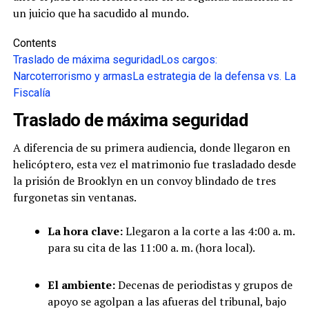
un juicio que ha sacudido al mundo.
Contents
Traslado de máxima seguridad
Los cargos:
Narcoterrorismo y armas
La estrategia de la defensa vs. La
Fiscalía
Traslado de máxima seguridad
A diferencia de su primera audiencia, donde llegaron en
helicóptero, esta vez el matrimonio fue trasladado desde
la prisión de Brooklyn en un convoy blindado de tres
furgonetas sin ventanas.
La hora clave:
Llegaron a la corte a las 4:00 a. m.
para su cita de las 11:00 a. m. (hora local).
El ambiente:
Decenas de periodistas y grupos de
apoyo se agolpan a las afueras del tribunal, bajo