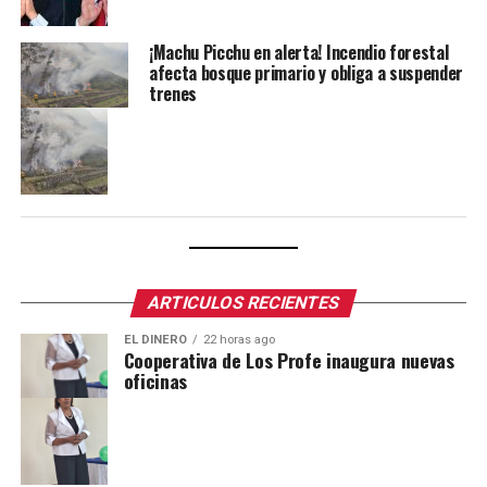
¡Machu Picchu en alerta! Incendio forestal
afecta bosque primario y obliga a suspender
trenes
ARTICULOS RECIENTES
EL DINERO
22 horas ago
Cooperativa de Los Profe inaugura nuevas
oficinas