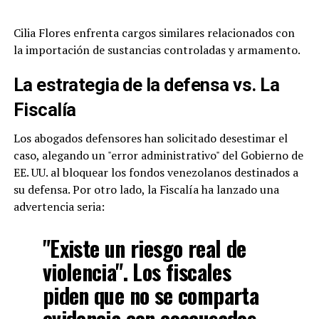
Cilia Flores enfrenta cargos similares relacionados con
la importación de sustancias controladas y armamento.
La estrategia de la defensa vs. La
Fiscalía
Los abogados defensores han solicitado desestimar el
caso, alegando un "error administrativo" del Gobierno de
EE. UU. al bloquear los fondos venezolanos destinados a
su defensa. Por otro lado, la Fiscalía ha lanzado una
advertencia seria:
"Existe un riesgo real de
violencia". Los fiscales
piden que no se comparta
evidencia con coacusados