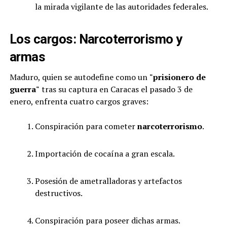
la mirada vigilante de las autoridades federales.
Los cargos: Narcoterrorismo y
armas
Maduro, quien se autodefine como un
"prisionero de
guerra"
tras su captura en Caracas el pasado 3 de
enero, enfrenta cuatro cargos graves:
Conspiración para cometer
narcoterrorismo
.
Importación de cocaína a gran escala.
Posesión de ametralladoras y artefactos
destructivos.
Conspiración para poseer dichas armas.