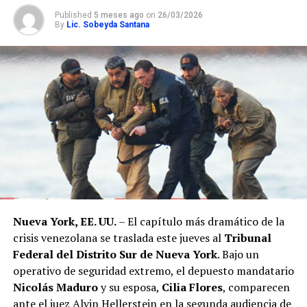
Published
5 meses ago
on
26/03/2026
By
Lic. Sobeyda Santana
Nueva York, EE. UU.
– El capítulo más dramático de la
crisis venezolana se traslada este jueves al
Tribunal
Federal del Distrito Sur de Nueva York
. Bajo un
operativo de seguridad extremo, el depuesto mandatario
Nicolás Maduro
y su esposa,
Cilia Flores
, comparecen
ante el juez Alvin Hellerstein en la segunda audiencia de