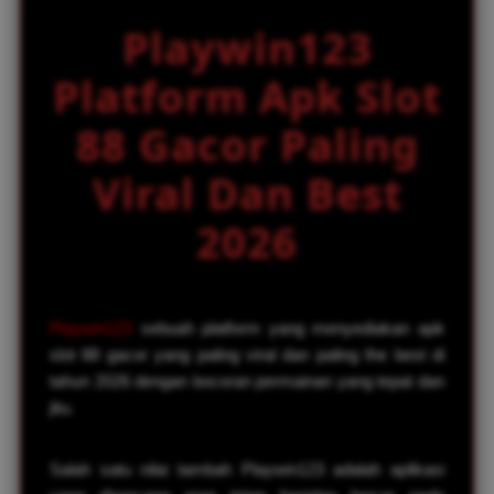
Playwin123
Platform Apk Slot
88 Gacor Paling
Viral Dan Best
2026
Playwin123
sebuah platform yang menyediakan apk
slot 88 gacor yang paling viral dan paling the best di
tahun 2026 dengan bocoran permainan yang tepat dan
jitu.
Salah satu nilai tambah Playwin123 adalah aplikasi