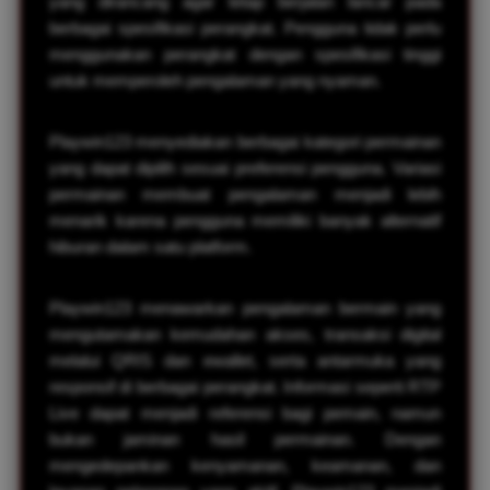
yang dirancang agar tetap berjalan lancar pada
berbagai spesifikasi perangkat. Pengguna tidak perlu
menggunakan perangkat dengan spesifikasi tinggi
untuk memperoleh pengalaman yang nyaman.
Playwin123 menyediakan berbagai kategori permainan
yang dapat dipilih sesuai preferensi pengguna. Variasi
permainan membuat pengalaman menjadi lebih
menarik karena pengguna memiliki banyak alternatif
hiburan dalam satu platform.
Playwin123 menawarkan pengalaman bermain yang
mengutamakan kemudahan akses, transaksi digital
melalui QRIS dan ewallet, serta antarmuka yang
responsif di berbagai perangkat. Informasi seperti RTP
Live dapat menjadi referensi bagi pemain, namun
bukan jaminan hasil permainan. Dengan
mengedepankan kenyamanan, keamanan, dan