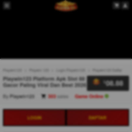
Playwin123
Playwin 123
Login Playwin123
Playwin123 Daftar
Playwin123 Platform Apk Slot 88
08.88
$
Gacor Paling Viral Dan Best 2026
By
Playwin123
303
sales
Game Online
LOGIN
DAFTAR