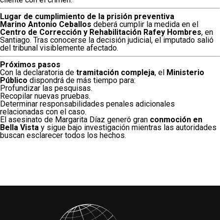
Lugar de cumplimiento de la prisión preventiva
Marino Antonio Ceballos
deberá cumplir la medida en el
Centro de Corrección y Rehabilitación Rafey Hombres
, en
Santiago. Tras conocerse la decisión judicial, el imputado salió
del tribunal visiblemente afectado.
Próximos pasos
Con la declaratoria de
tramitación compleja
, el
Ministerio
Público
dispondrá de más tiempo para:
Profundizar las pesquisas.
Recopilar nuevas pruebas.
Determinar responsabilidades penales adicionales
relacionadas con el caso.
El asesinato de Margarita Díaz generó gran
conmoción en
Bella Vista
y sigue bajo investigación mientras las autoridades
buscan esclarecer todos los hechos.