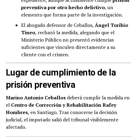
expediente, aunque actualmente cumple
prisión
preventiva por otro hecho delictivo
, un
elemento que forma parte de la investigación.
El abogado defensor de Ceballos,
Ángel Toribio
Tineo
, rechazó la medida, alegando que el
Ministerio Público no presentó evidencias
suficientes que vinculen directamente a su
cliente con el crimen.
Lugar de cumplimiento de la
prisión preventiva
Marino Antonio Ceballos
deberá cumplir la medida en
el
Centro de Corrección y Rehabilitación Rafey
Hombres
, en Santiago. Tras conocerse la decisión
judicial, el imputado salió del tribunal visiblemente
afectado.