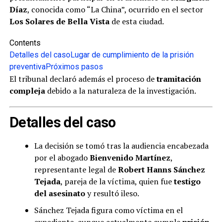
Díaz
, conocida como “La China”, ocurrido en el sector
Los Solares de Bella Vista
de esta ciudad.
Contents
Detalles del caso
Lugar de cumplimiento de la prisión
preventiva
Próximos pasos
El tribunal declaró además el proceso de
tramitación
compleja
debido a la naturaleza de la investigación.
Detalles del caso
La decisión se tomó tras la audiencia encabezada
por el abogado
Bienvenido Martínez
,
representante legal de
Robert Hanns Sánchez
Tejada
, pareja de la víctima, quien fue
testigo
del asesinato
y resultó ileso.
Sánchez Tejada figura como víctima en el