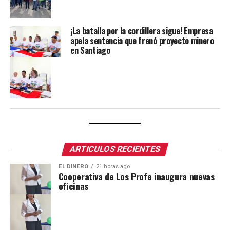
¡La batalla por la cordillera sigue! Empresa
apela sentencia que frenó proyecto minero
en Santiago
ARTICULOS RECIENTES
EL DINERO
21 horas ago
Cooperativa de Los Profe inaugura nuevas
oficinas