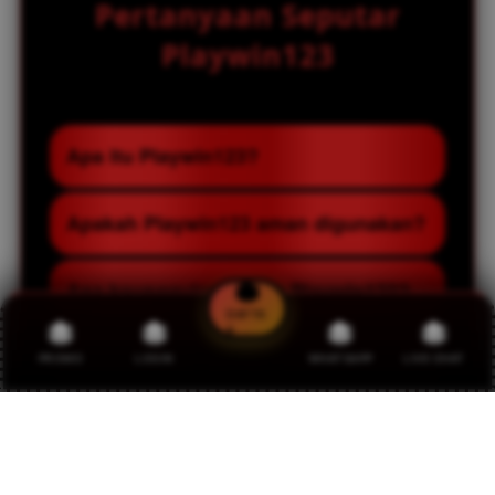
Pertanyaan Seputar
Playwin123
Apa itu Playwin123?
Playwin123 adalah platform yang
Apakah Playwin123 aman digunakan?
mengutamakan keamanan, kemudahan
akses, dan layanan profesional agar
Ya, Playwin123 menerapkan sistem
Apa keunggulan utama Playwin123?
pengguna memperoleh pengalaman
keamanan yang diperbarui secara berkala
DAFTA
R
digital yang nyaman serta berkualitas
sehingga aktivitas pengguna tetap
Keunggulannya meliputi akses cepat,
Apakah Playwin123 mudah diakses?
setiap saat.
PROMO
LOGIN
WHATSAPP
LIVE CHAT
terlindungi dan dapat dilakukan dengan
tampilan responsif, sistem stabil, layanan
lebih nyaman.
ramah, serta pengalaman penggunaan
Tentu. Platform dirancang agar dapat
Bagaimana kualitas layanan
yang sederhana namun tetap berkualitas.
digunakan dengan mudah melalui
Playwin123?
perangkat desktop maupun smartphone