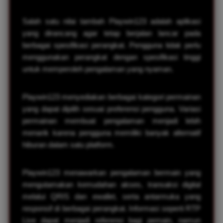
Salah satu nilai tambah Playwin123 adalah aplikasi
yang dirancang agar tetap berjalan lancar pada
berbagai spesifikasi perangkat. Pengguna tidak perlu
menggunakan perangkat dengan spesifikasi tinggi
untuk memperoleh pengalaman yang nyaman.
Playwin123 menyediakan berbagai kategori permainan
yang dapat dipilih sesuai preferensi pengguna. Variasi
permainan membuat pengalaman menjadi lebih
menarik karena pengguna memiliki banyak alternatif
hiburan dalam satu platform.
Playwin123 menawarkan pengalaman bermain yang
mengutamakan kemudahan akses, transaksi digital
melalui QRIS dan ewallet, serta antarmuka yang
responsif di berbagai perangkat. Informasi seperti RTP
Live dapat menjadi referensi bagi pemain, namun