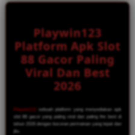
Playwin123
Platform Apk Slot
88 Gacor Paling
Viral Dan Best
2026
Playwin123
sebuah platform yang menyediakan apk
slot 88 gacor yang paling viral dan paling the best di
tahun 2026 dengan bocoran permainan yang tepat dan
jitu.