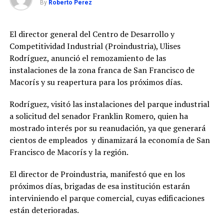
By
Roberto Perez
El director general del Centro de Desarrollo y
Competitividad Industrial (Proindustria), Ulises
Rodríguez, anunció el remozamiento de las
instalaciones de la zona franca de San Francisco de
Macorís y su reapertura para los próximos días.
Rodríguez, visitó las instalaciones del parque industrial
a solicitud del senador Franklin Romero, quien ha
mostrado interés por su reanudación, ya que generará
cientos de empleados y dinamizará la economía de San
Francisco de Macorís y la región.
El director de Proindustria, manifestó que en los
próximos días, brigadas de esa institución estarán
interviniendo el parque comercial, cuyas edificaciones
están deterioradas.