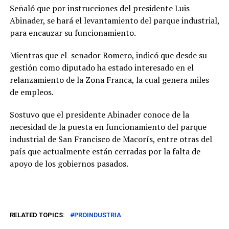
Señaló que por instrucciones del presidente Luis
Abinader, se hará el levantamiento del parque industrial,
para encauzar su funcionamiento.
Mientras que el senador Romero, indicó que desde su
gestión como diputado ha estado interesado en el
relanzamiento de la Zona Franca, la cual genera miles
de empleos.
Sostuvo que el presidente Abinader conoce de la
necesidad de la puesta en funcionamiento del parque
industrial de San Francisco de Macorís, entre otras del
país que actualmente están cerradas por la falta de
apoyo de los gobiernos pasados.
RELATED TOPICS:
PROINDUSTRIA