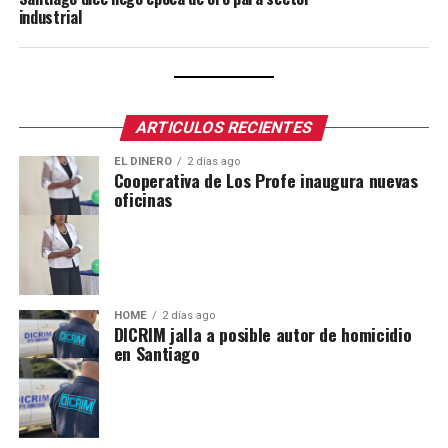
industrial
ARTICULOS RECIENTES
EL DINERO
2 días ago
Cooperativa de Los Profe inaugura nuevas
oficinas
HOME
2 días ago
DICRIM jalla a posible autor de homicidio
en Santiago