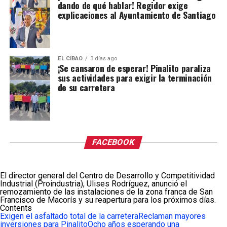
dando de qué hablar! Regidor exige
explicaciones al Ayuntamiento de Santiago
EL CIBAO
3 días ago
¡Se cansaron de esperar! Pinalito paraliza
sus actividades para exigir la terminación
de su carretera
FACEBOOK
El director general del Centro de Desarrollo y Competitividad
Industrial (Proindustria), Ulises Rodríguez, anunció el
remozamiento de las instalaciones de la zona franca de San
Francisco de Macorís y su reapertura para los próximos días.
Contents
Exigen el asfaltado total de la carretera
Reclaman mayores
inversiones para Pinalito
Ocho años esperando una