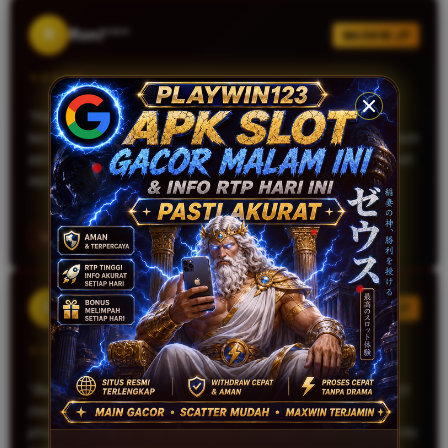
e
t
H
Hendra****
MAXWIN JP
a
i
⭐⭐⭐⭐⭐
l
s
"Playwin123 benar-benar menghadirkan kualitas yang
konsisten. Mulai dari keamanan hingga kemudahan
penggunaan, semuanya terasa dirancang dengan baik
sehingga pengguna bisa merasa lebih nyaman."
🎯 Game Online
R
Roni****
MAXWIN JP
⭐⭐⭐⭐⭐
"Hal yang paling saya sukai dari Playwin123 adalah
kecepatannya. Semua proses berjalan lancar, respons sistem
sangat baik, dan pelayanannya selalu siap membantu kapan