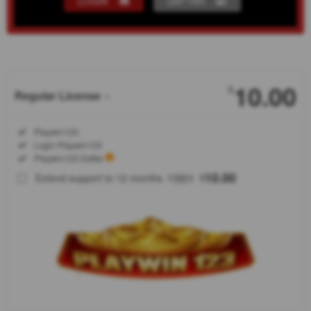
LOGIN
DAFTAR
Show More
10.00
$
Regular License
Regular
Included:
Playwin123
License
Included:
Login Playwin123
SELECTED
Included:
Playwin123 Daftar
88
$
981
10.00
Extend support to 12 months
$
$
Playwin123
adalah
sebuah
platform
yang
menyediakan
apk slot 88
gacor yang
paling viral