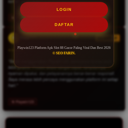
saja diperlukan."
LOGIN
🎯 Main Game Online
DAFTAR
B
Budi****
MAXWIN JP
Playwin123 Platform Apk Slot 88 Gacor Paling Viral Dan Best 2026
⭐⭐⭐⭐⭐
© SEO FARIN.
"Awalnya hanya ingin mencoba, tetapi sekarang Playwin123
menjadi pilihan utama saya. Navigasinya sederhana,
prosesnya cepat, dan dukungan pelanggan selalu membantu
ketika dibutuhkan."
🎯 Login Playwin123