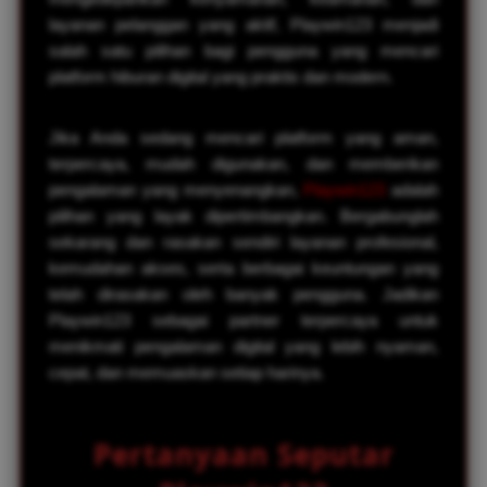
layanan pelanggan yang aktif, Playwin123 menjadi
salah satu pilihan bagi pengguna yang mencari
platform hiburan digital yang praktis dan modern.
Jika Anda sedang mencari platform yang aman,
terpercaya, mudah digunakan, dan memberikan
pengalaman yang menyenangkan,
Playwin123
adalah
pilihan yang layak dipertimbangkan. Bergabunglah
sekarang dan rasakan sendiri layanan profesional,
kemudahan akses, serta berbagai keuntungan yang
telah dirasakan oleh banyak pengguna. Jadikan
Playwin123 sebagai partner terpercaya untuk
menikmati pengalaman digital yang lebih nyaman,
cepat, dan memuaskan setiap harinya.
Pertanyaan Seputar
Playwin123