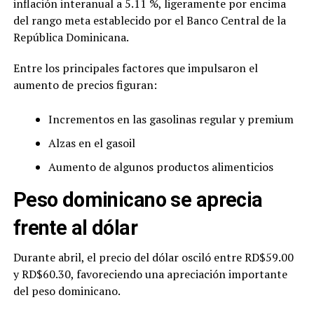
inflación interanual a 5.11 %, ligeramente por encima
del rango meta establecido por el Banco Central de la
República Dominicana.
Entre los principales factores que impulsaron el
aumento de precios figuran:
Incrementos en las gasolinas regular y premium
Alzas en el gasoil
Aumento de algunos productos alimenticios
Peso dominicano se aprecia
frente al dólar
Durante abril, el precio del dólar osciló entre RD$59.00
y RD$60.30, favoreciendo una apreciación importante
del peso dominicano.