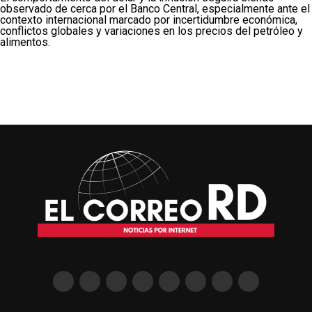
observado de cerca por el Banco Central, especialmente ante el
contexto internacional marcado por incertidumbre económica,
conflictos globales y variaciones en los precios del petróleo y
alimentos.