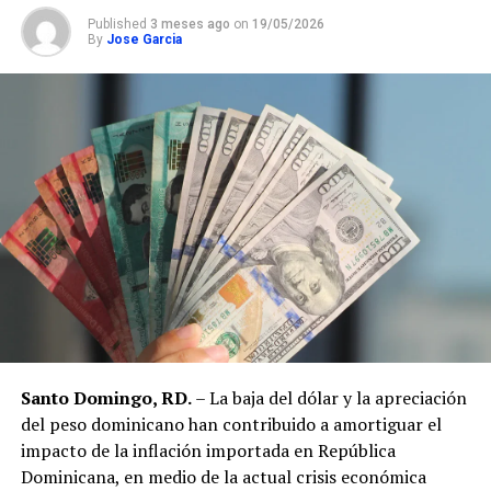
Published
3 meses ago
on
19/05/2026
By
Jose Garcia
Santo Domingo, RD.
– La baja del dólar y la apreciación
del peso dominicano han contribuido a amortiguar el
impacto de la inflación importada en República
Dominicana, en medio de la actual crisis económica