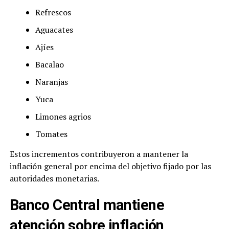
Refrescos
Aguacates
Ajíes
Bacalao
Naranjas
Yuca
Limones agrios
Tomates
Estos incrementos contribuyeron a mantener la
inflación general por encima del objetivo fijado por las
autoridades monetarias.
Banco Central mantiene
atención sobre inflación