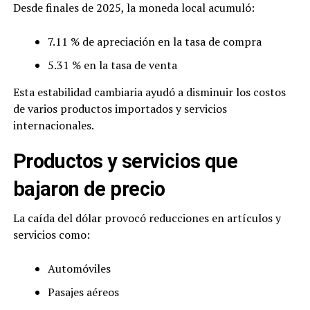
Desde finales de 2025, la moneda local acumuló:
7.11 % de apreciación en la tasa de compra
5.31 % en la tasa de venta
Esta estabilidad cambiaria ayudó a disminuir los costos
de varios productos importados y servicios
internacionales.
Productos y servicios que
bajaron de precio
La caída del dólar provocó reducciones en artículos y
servicios como:
Automóviles
Pasajes aéreos