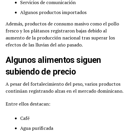
Servicios de comunicación
Algunos productos importados
Además, productos de consumo masivo como el pollo
fresco y los plátanos registraron bajas debido al
aumento de la producción nacional tras superar los
efectos de las lluvias del año pasado.
Algunos alimentos siguen
subiendo de precio
A pesar del fortalecimiento del peso, varios productos
continúan registrando alzas en el mercado dominicano.
Entre ellos destacan:
Café
Agua purificada