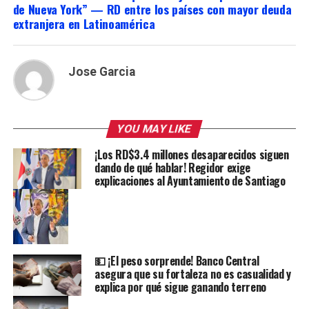
de Nueva York” — RD entre los países con mayor deuda
extranjera en Latinoamérica
Jose Garcia
YOU MAY LIKE
¡Los RD$3.4 millones desaparecidos siguen
dando de qué hablar! Regidor exige
explicaciones al Ayuntamiento de Santiago
💵 ¡El peso sorprende! Banco Central
asegura que su fortaleza no es casualidad y
explica por qué sigue ganando terreno