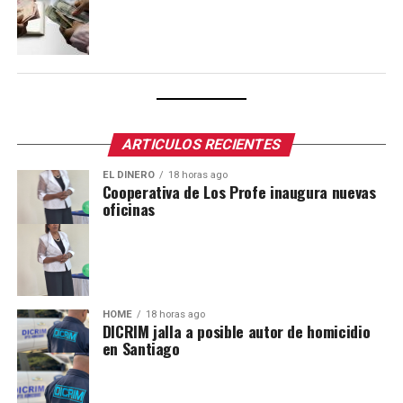
ARTICULOS RECIENTES
EL DINERO
18 horas ago
Cooperativa de Los Profe inaugura nuevas
oficinas
HOME
18 horas ago
DICRIM jalla a posible autor de homicidio
en Santiago