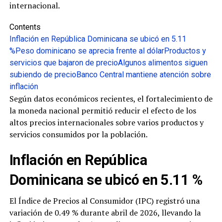
internacional.
Contents
Inflación en República Dominicana se ubicó en 5.11
%
Peso dominicano se aprecia frente al dólar
Productos y
servicios que bajaron de precio
Algunos alimentos siguen
subiendo de precio
Banco Central mantiene atención sobre
inflación
Según datos económicos recientes, el fortalecimiento de
la moneda nacional permitió reducir el efecto de los
altos precios internacionales sobre varios productos y
servicios consumidos por la población.
Inflación en República
Dominicana se ubicó en 5.11 %
El Índice de Precios al Consumidor (IPC) registró una
variación de 0.49 % durante abril de 2026, llevando la