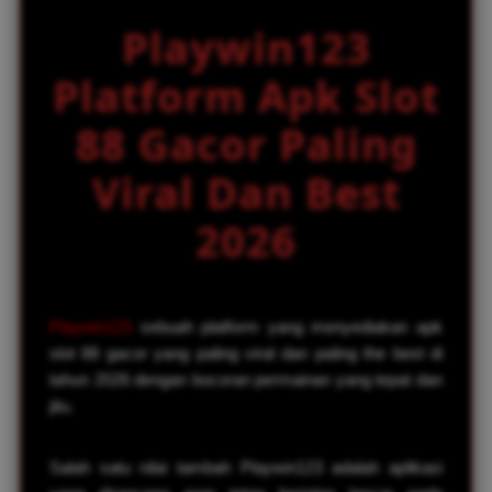
Playwin123
Platform Apk Slot
88 Gacor Paling
Viral Dan Best
2026
Playwin123
sebuah platform yang menyediakan apk
slot 88 gacor yang paling viral dan paling the best di
tahun 2026 dengan bocoran permainan yang tepat dan
jitu.
Salah satu nilai tambah Playwin123 adalah aplikasi