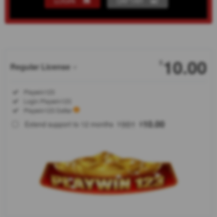
LOGIN
DAFTAR
Show More
10.00
$
Regular License
Regular
Included:
Playwin123
License
Included:
Login Playwin123
SELECTED
Included:
Playwin123 Daftar
88
$
981
10.00
Extend support to 12 months
$
$
Playwin123
adalah
sebuah
platform
yang
menyediakan
apk slot 88
gacor yang
paling viral