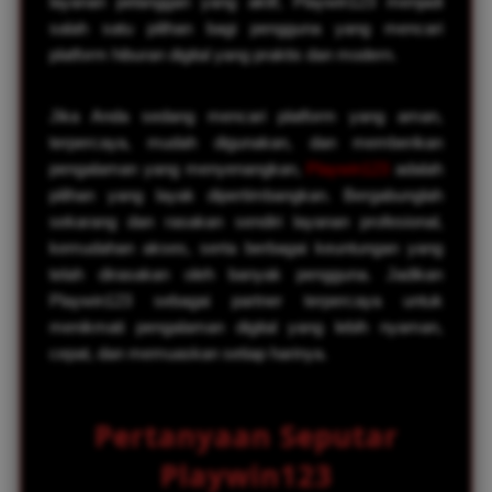
layanan pelanggan yang aktif, Playwin123 menjadi
salah satu pilihan bagi pengguna yang mencari
platform hiburan digital yang praktis dan modern.
Jika Anda sedang mencari platform yang aman,
terpercaya, mudah digunakan, dan memberikan
pengalaman yang menyenangkan,
Playwin123
adalah
pilihan yang layak dipertimbangkan. Bergabunglah
sekarang dan rasakan sendiri layanan profesional,
kemudahan akses, serta berbagai keuntungan yang
telah dirasakan oleh banyak pengguna. Jadikan
Playwin123 sebagai partner terpercaya untuk
menikmati pengalaman digital yang lebih nyaman,
cepat, dan memuaskan setiap harinya.
Pertanyaan Seputar
Playwin123