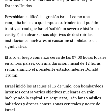
Estados Unidos.
Pezeshkian calificó la agresión israelí como una
campaña belicista que impuso sufrimiento al pueblo
iraní y afirmó que Israel "sufrió un severo e histórico
castigo", sin alcanzar sus objetivos de destruir las
instalaciones nucleares ni causar inestabilidad social
significativa.
El alto el fuego comenzó cerca de las 07:00 horas locales
en ambos países, con una duración inicial de 12 horas,
según anunció el presidente estadounidense Donald
Trump.
Israel inició los ataques el 13 de junio, con bombardeos
intensos contra varios objetivos nucleares en Irán,
incluyendo la capital. En respuesta, Irán lanzó misiles
balísticos y drones contra zonas centrales y norte de
Israel.