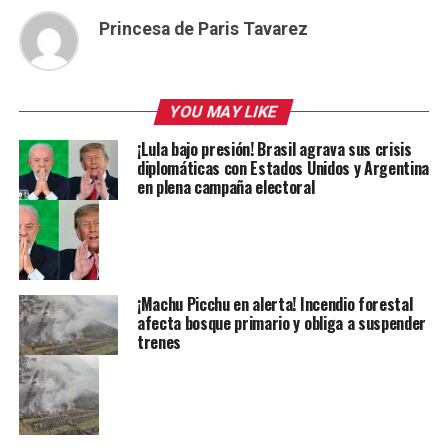
Princesa de Paris Tavarez
YOU MAY LIKE
¡Lula bajo presión! Brasil agrava sus crisis
diplomáticas con Estados Unidos y Argentina
en plena campaña electoral
¡Machu Picchu en alerta! Incendio forestal
afecta bosque primario y obliga a suspender
trenes