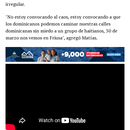
irregular.
"No estoy convocando al caos, estoy convocando a que
los dominicanos podemos caminar nuestras calles
dominicanas sin miedo a un grupo de haitianos, 30 de
marzo nos vemos en Friusa", agregó Matías.