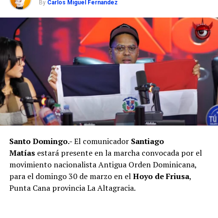
By
Carlos Miguel Fernandez
Santo Domingo.-
El comunicador
Santiago
Matías
estará presente en la marcha convocada por el
movimiento nacionalista Antigua Orden Dominicana,
para el domingo 30 de marzo en el
Hoyo de Friusa
,
Punta Cana provincia La Altagracia.