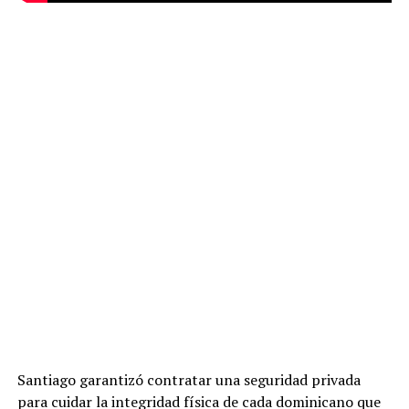
Santiago garantizó contratar una seguridad privada
para cuidar la integridad física de cada dominicano que