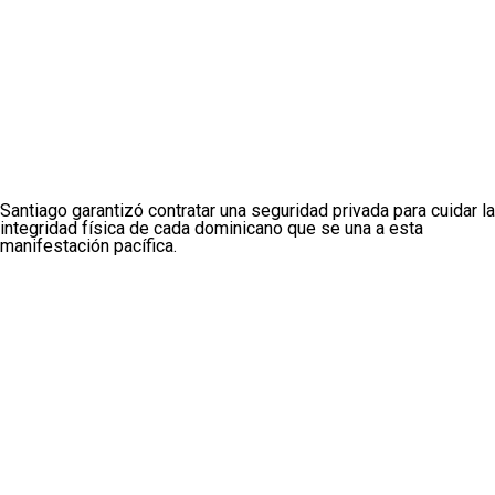
Santiago garantizó contratar una seguridad privada para cuidar la
integridad física de cada dominicano que se una a esta
manifestación pacífica.