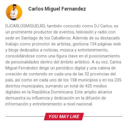
Carlos Miguel Fernandez
DJCARLOSMIGUELRD, también conocido como DJ Carlos, es
un prominente productor de eventos, televisión y radio con
sede en Santiago de los Caballeros. Además de su destacado
trabajo como promotor de artistas, gestiona 134 páginas web
y blogs dedicados a noticias, música y entretenimiento,
consolidándose como una figura clave en el posicionamiento
de personalidades dentro del ámbito artístico. A su vez, Carlos
Miguel Fernández dirige un periódico digital y una cabina de
creación de contenido en cada una de las 32 provincias del
país, así como en cada uno de los 158 municipios y en los 235
distritos municipales, sumando un total de 425 medios
digitales en la República Dominicana. Este amplio alcance
demuestra su influencia y dedicación en la difusión de
información y entretenimiento a nivel nacional.
YOU MAY LIKE