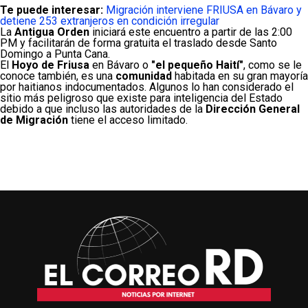
Te puede interesar:
Migración interviene FRIUSA en Bávaro y
detiene 253 extranjeros en condición irregular
La
Antigua Orden
iniciará este encuentro a partir de las 2:00
PM y facilitarán de forma gratuita el traslado desde Santo
Domingo a Punta Cana.
El
Hoyo de Friusa
en Bávaro o
"el pequeño Haití"
, como se le
conoce también, es una
comunidad
habitada en su gran mayoría
por haitianos indocumentados. Algunos lo han considerado el
sitio más peligroso que existe para inteligencia del Estado
debido a que incluso las autoridades de la
Dirección General
de Migración
tiene el acceso limitado.