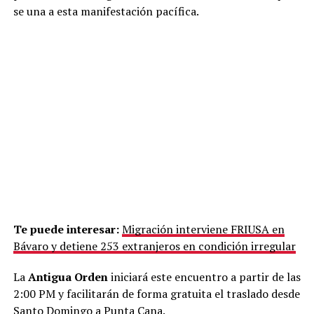
se una a esta manifestación pacífica.
Te puede interesar:
Migración interviene FRIUSA en
Bávaro y detiene 253 extranjeros en condición irregular
La
Antigua Orden
iniciará este encuentro a partir de las
2:00 PM y facilitarán de forma gratuita el traslado desde
Santo Domingo a Punta Cana.