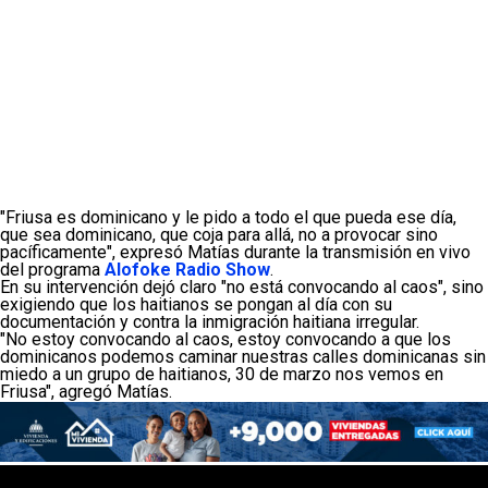
"Friusa es dominicano y le pido a todo el que pueda ese día,
que sea dominicano, que coja para allá, no a provocar sino
pacíficamente", expresó Matías durante la transmisión en vivo
del programa
Alofoke Radio Show
.
En su intervención dejó claro "no está convocando al caos", sino
exigiendo que los haitianos se pongan al día con su
documentación y contra la inmigración haitiana irregular.
"No estoy convocando al caos, estoy convocando a que los
dominicanos podemos caminar nuestras calles dominicanas sin
miedo a un grupo de haitianos, 30 de marzo nos vemos en
Friusa", agregó Matías.