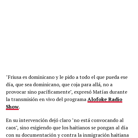
"Friusa es dominicano y le pido a todo el que pueda ese
día, que sea dominicano, que coja para allá, no a
provocar sino pacíficamente", expresó Matías durante
la transmisión en vivo del programa
Alofoke Radio
Show
.
En su intervención dejó claro "no está convocando al
caos", sino exigiendo que los haitianos se pongan al día
con su documentación y contra la inmigración haitiana