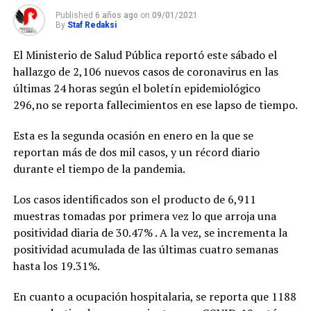
Published
6 años ago
on
09/01/2021
By
Staf Redaksi
El Ministerio de Salud Pública reportó este sábado el
hallazgo de 2,106 nuevos casos de coronavirus en las
últimas 24 horas según el boletín epidemiológico
296,no se reporta fallecimientos en ese lapso de tiempo.
Esta es la segunda ocasión en enero en la que se
reportan más de dos mil casos, y un récord diario
durante el tiempo de la pandemia.
Los casos identificados son el producto de 6,911
muestras tomadas por primera vez lo que arroja una
positividad diaria de 30.47% . A la vez, se incrementa la
positividad acumulada de las últimas cuatro semanas
hasta los 19.31%.
En cuanto a ocupación hospitalaria, se reporta que 1188