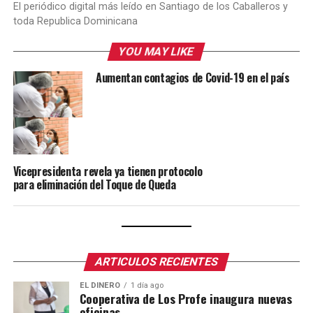
El periódico digital más leído en Santiago de los Caballeros y
toda Republica Dominicana
YOU MAY LIKE
Aumentan contagios de Covid-19 en el país
Vicepresidenta revela ya tienen protocolo
para eliminación del Toque de Queda
ARTICULOS RECIENTES
EL DINERO
1 día ago
Cooperativa de Los Profe inaugura nuevas
oficinas