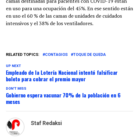
camas destinadas para pacientes con COVID-19 están
en uso para una ocupación del 45%. En ese sentido están
en uso el 60 % de las camas de unidades de cuidados
intensivos y el 38% de los ventiladores.
RELATED TOPICS:
CONTAGIOS
TOQUE DE QUEDA
UP NEXT
Empleado de la Lotería Nacional intentó falsificar
boleto para cobrar el premio mayor
DON'T MISS
Gobierno espera vacunar 70% de la población en 6
meses
Staf Redaksi