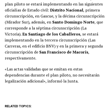
plan piloto se estará implementando en las siguientes
oficialías de Estado civil:
Distrito Nacional
, primera
circunscripción, en Gascue, y la décima circunscripción
(Mirador Sur), además, en
Santo Domingo Norte
, que
corresponde a la séptima circunscripción (La
Victoria).
En Santiago de los Caballeros
, se estará
implementando en la tercera circunscripción (Las
Carreras, en el edificio BNV) y en la primera y segunda
circunscripción de
San Francisco de Macorís
,
respectivamente.
«Las actas validadas que se emitan en estas
dependencias durante el plan piloto, no necesitarán
legalización adicional», informó la Junta.
RELATED TOPICS: