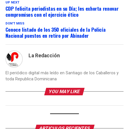
UP NEXT
CDP felicita periodistas en su Día; les exhorta renovar
compromisos con el ejercicio ético
DON'T MISS
Conoce listado de los 350 oficiales de la Policía
Nacional puestos en retiro por Abinader
La Redacción
El periódico digital más leído en Santiago de los Caballeros y
toda Republica Dominicana
YOU MAY LIKE
ARTICULOS RECIENTES