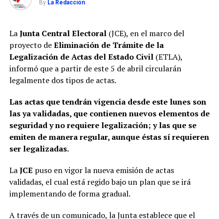
By
La Redacción
La
Junta Central Electoral
(JCE), en el marco del
proyecto de
Eliminación de Trámite de la
Legalización de Actas del Estado Civil
(ETLA),
informó que a partir de este 5 de abril circularán
legalmente dos tipos de actas.
Las actas que tendrán vigencia desde este lunes son
las ya validadas, que contienen nuevos elementos de
seguridad y no requiere legalización; y las que se
emiten de manera regular, aunque éstas sí requieren
ser legalizadas.
La
JCE
puso en vigor la nueva emisión de actas
validadas, el cual está regido bajo un plan que se irá
implementando de forma gradual.
A través de un comunicado, la Junta establece que el