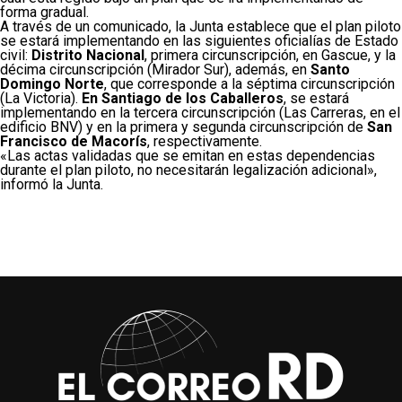
forma gradual.
A través de un comunicado, la Junta establece que el plan piloto
se estará implementando en las siguientes oficialías de Estado
civil:
Distrito Nacional
, primera circunscripción, en Gascue, y la
décima circunscripción (Mirador Sur), además, en
Santo
Domingo Norte
, que corresponde a la séptima circunscripción
(La Victoria).
En Santiago de los Caballeros
, se estará
implementando en la tercera circunscripción (Las Carreras, en el
edificio BNV) y en la primera y segunda circunscripción de
San
Francisco de Macorís
, respectivamente.
«Las actas validadas que se emitan en estas dependencias
durante el plan piloto, no necesitarán legalización adicional»,
informó la Junta.