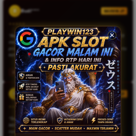
e
t
R
Roni****
MAXWIN JP
a
i
⭐⭐⭐⭐⭐
l
s
"Hal yang paling saya sukai dari Playwin123 adalah
kecepatannya. Semua proses berjalan lancar, respons sistem
sangat baik, dan pelayanannya selalu siap membantu kapan
saja diperlukan."
🎯 Main Game Online
B
Budi****
MAXWIN JP
⭐⭐⭐⭐⭐
"Awalnya hanya ingin mencoba, tetapi sekarang Playwin123
menjadi pilihan utama saya. Navigasinya sederhana,
prosesnya cepat, dan dukungan pelanggan selalu membantu