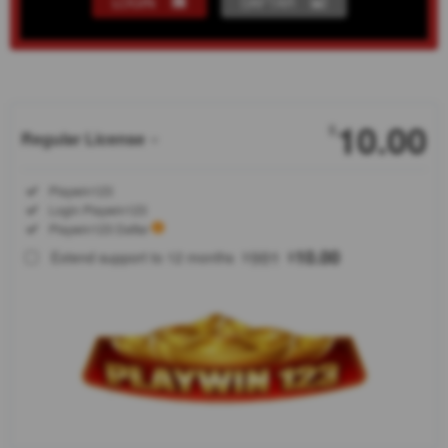
LOGIN
DAFTAR
Show More
10.00
$
Regular License
Regular
Included:
Playwin123
License
Included:
Login Playwin123
SELECTED
Included:
Playwin123 Daftar
88
$
981
10.00
Extend support to 12 months
$
$
Playwin123
adalah
sebuah
platform
yang
menyediakan
apk slot 88
gacor yang
paling viral