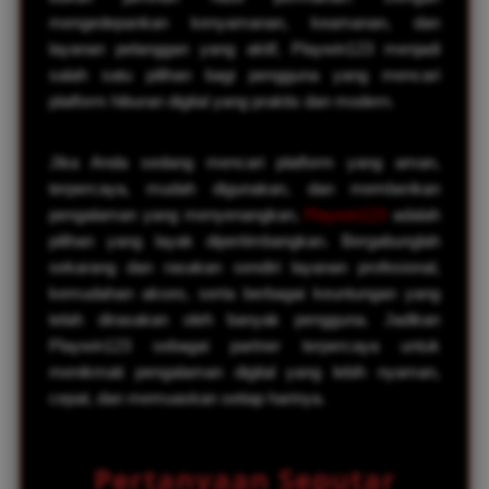
layanan pelanggan yang aktif, Playwin123 menjadi
salah satu pilihan bagi pengguna yang mencari
platform hiburan digital yang praktis dan modern.
Jika Anda sedang mencari platform yang aman,
terpercaya, mudah digunakan, dan memberikan
pengalaman yang menyenangkan,
Playwin123
adalah
pilihan yang layak dipertimbangkan. Bergabunglah
sekarang dan rasakan sendiri layanan profesional,
kemudahan akses, serta berbagai keuntungan yang
telah dirasakan oleh banyak pengguna. Jadikan
Playwin123 sebagai partner terpercaya untuk
menikmati pengalaman digital yang lebih nyaman,
cepat, dan memuaskan setiap harinya.
Pertanyaan Seputar