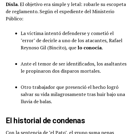
Disla
. El objetivo era simple y letal: robarle su escopeta
de reglamento. Según el expediente del Ministerio
Público:
La víctima intentó defenderse y cometió el
"error" de decirle a uno de los atacantes, Rafael
Reynoso Gil (Bincito), que
lo conocía
.
Ante el temor de ser identificados, los asaltantes
le propinaron dos disparos mortales.
Otro trabajador que presenció el hecho logró
salvar su vida milagrosamente tras huir bajo una
lluvia de balas.
El historial de condenas
Con la sentencia de "el Pato", el grupo suma penas