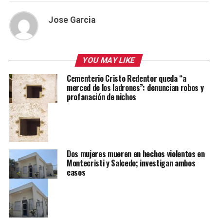
Jose Garcia
YOU MAY LIKE
Cementerio Cristo Redentor queda “a
merced de los ladrones”: denuncian robos y
profanación de nichos
Dos mujeres mueren en hechos violentos en
Montecristi y Salcedo; investigan ambos
casos