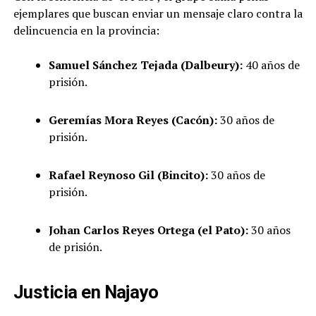
ejemplares que buscan enviar un mensaje claro contra la
delincuencia en la provincia:
Samuel Sánchez Tejada (Dalbeury):
40 años de
prisión.
Geremías Mora Reyes (Cacón):
30 años de
prisión.
Rafael Reynoso Gil (Bincito):
30 años de
prisión.
Johan Carlos Reyes Ortega (el Pato):
30 años
de prisión.
Justicia en Najayo