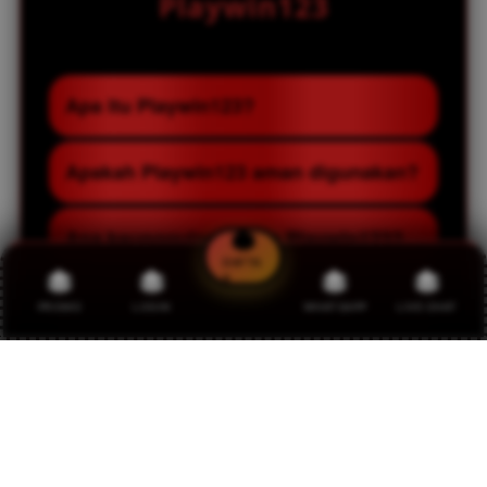
Apa itu Playwin123?
Playwin123 adalah platform yang
Apakah Playwin123 aman digunakan?
mengutamakan keamanan, kemudahan
akses, dan layanan profesional agar
Ya, Playwin123 menerapkan sistem
Apa keunggulan utama Playwin123?
pengguna memperoleh pengalaman
keamanan yang diperbarui secara berkala
digital yang nyaman serta berkualitas
sehingga aktivitas pengguna tetap
DAFTA
Keunggulannya meliputi akses cepat,
R
Apakah Playwin123 mudah diakses?
setiap saat.
terlindungi dan dapat dilakukan dengan
tampilan responsif, sistem stabil, layanan
PROMO
LOGIN
WHATSAPP
LIVE CHAT
lebih nyaman.
ramah, serta pengalaman penggunaan
Tentu. Platform dirancang agar dapat
Bagaimana kualitas layanan
yang sederhana namun tetap berkualitas.
digunakan dengan mudah melalui
Playwin123?
perangkat desktop maupun smartphone
tanpa mengurangi kenyamanan
Tim layanan siap membantu dengan
pengguna.
respons yang cepat sehingga setiap