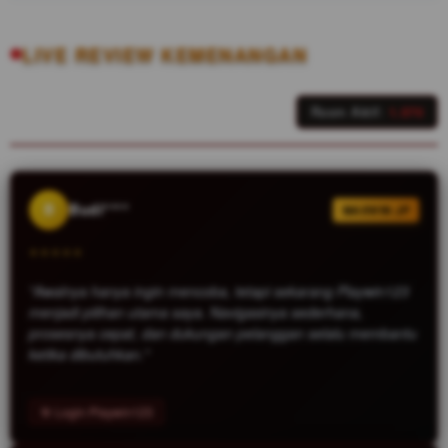
dan paling
the best di
LIVE REVIEW KEMENANGAN
tahun 2026
dengan
bocoran
Room Aktif:
1.569
permainan
yang tepat
dan jitu.
K
Kadek****
V
MAXWIN JP
i
e
⭐⭐⭐⭐⭐
w
"Salah satu kelebihan Playwin123 adalah tampilannya yang
l
ringan dan nyaman di smartphone. Semua fitur berjalan
i
lancar sehingga aktivitas menjadi lebih efisien dan
c
menyenangkan."
e
n
s
🎯 Playwin123 Daftar
e
d