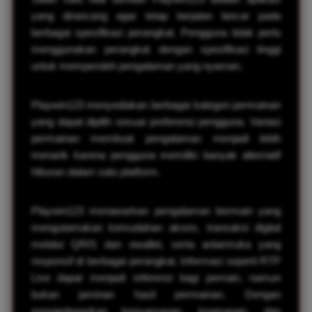
yang dirancang agar tetap berjalan lancar pada
berbagai spesifikasi perangkat. Pengguna tidak perlu
menggunakan perangkat dengan spesifikasi tinggi
untuk memperoleh pengalaman yang nyaman.
Playwin123 menyediakan berbagai kategori permainan
yang dapat dipilih sesuai preferensi pengguna. Variasi
permainan membuat pengalaman menjadi lebih
menarik karena pengguna memiliki banyak alternatif
hiburan dalam satu platform.
Playwin123 menawarkan pengalaman bermain yang
mengutamakan kemudahan akses, transaksi digital
melalui QRIS dan ewallet, serta antarmuka yang
responsif di berbagai perangkat. Informasi seperti RTP
Live dapat menjadi referensi bagi pemain, namun
bukan jaminan hasil permainan. Dengan
mengedepankan kenyamanan, keamanan, dan