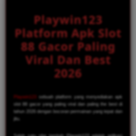
Playwin123
Platform Apk Slot
88 Gacor Paling
Viral Dan Best
2026
Playwin123
sebuah platform yang menyediakan apk
slot 88 gacor yang paling viral dan paling the best di
tahun 2026 dengan bocoran permainan yang tepat dan
jitu.
Salah satu nilai tambah Playwin123 adalah aplikasi