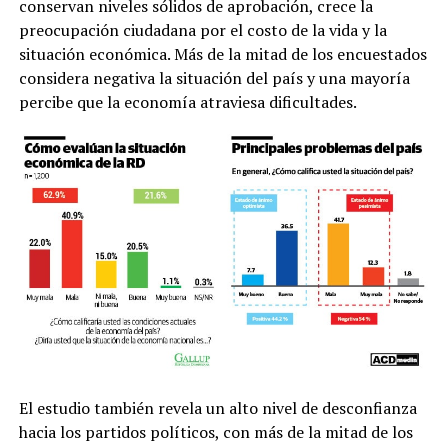
conservan niveles sólidos de aprobación, crece la
preocupación ciudadana por el costo de la vida y la
situación económica. Más de la mitad de los encuestados
considera negativa la situación del país y una mayoría
percibe que la economía atraviesa dificultades.
El estudio también revela un alto nivel de desconfianza
hacia los partidos políticos, con más de la mitad de los