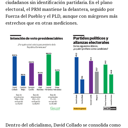
ciudadanos sin identificación partidaria. En el plano
electoral, el PRM mantiene la delantera, seguido por
Fuerza del Pueblo y el PLD, aunque con márgenes más
estrechos que en otras mediciones.
Dentro del oficialismo, David Collado se consolida como