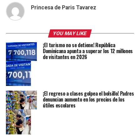
Princesa de Paris Tavarez
YOU MAY LIKE
¡El turismo no se detiene! República
Dominicana apunta a superar los 12 millones
de visitantes en 2026
¡El regreso a clases golpea el bolsillo! Padres
denuncian aumento en los precios de los
útiles escolares