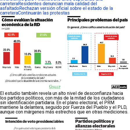
carretera
Residentes denuncian mala calidad del
asfaltado
Rechazan versión oficial sobre el estado de la
carretera
Continuarán las protestas
El estudio también revela un alto nivel de desconfianza hacia
los partidos políticos, con más de la mitad de los ciudadanos
sin identificación partidaria. En el plano electoral, el PRM
mantiene la delantera, seguido por Fuerza del Pueblo y el PLD,
aunque con márgenes más estrechos que en otras mediciones.