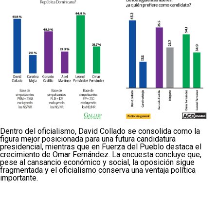
Dentro del oficialismo, David Collado se consolida como la
figura mejor posicionada para una futura candidatura
presidencial, mientras que en Fuerza del Pueblo destaca el
crecimiento de Omar Fernández. La encuesta concluye que,
pese al cansancio económico y social, la oposición sigue
fragmentada y el oficialismo conserva una ventaja política
importante.