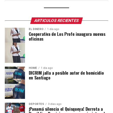
ARTICULOS RECIENTES
EL DINERO
1 día ago
Cooperativa de Los Profe inaugura nuevas
oficinas
HOME
1 día ago
DICRIM jalla a posible autor de homicidio
en Santiago
DEPORTES
3 días ago
¡Panamá silencia el Quisqueya! Derrota a