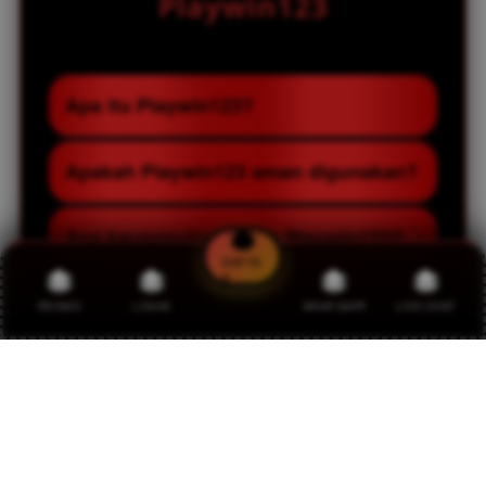
Apa itu Playwin123?
Playwin123 adalah platform yang
Apakah Playwin123 aman digunakan?
mengutamakan keamanan, kemudahan
akses, dan layanan profesional agar
Ya, Playwin123 menerapkan sistem
Apa keunggulan utama Playwin123?
pengguna memperoleh pengalaman
keamanan yang diperbarui secara berkala
digital yang nyaman serta berkualitas
sehingga aktivitas pengguna tetap
DAFTA
Keunggulannya meliputi akses cepat,
R
Apakah Playwin123 mudah diakses?
setiap saat.
terlindungi dan dapat dilakukan dengan
tampilan responsif, sistem stabil, layanan
PROMO
LOGIN
WHATSAPP
LIVE CHAT
lebih nyaman.
ramah, serta pengalaman penggunaan
Tentu. Platform dirancang agar dapat
Bagaimana kualitas layanan
yang sederhana namun tetap berkualitas.
digunakan dengan mudah melalui
Playwin123?
perangkat desktop maupun smartphone
tanpa mengurangi kenyamanan
Tim layanan siap membantu dengan
pengguna.
respons yang cepat sehingga setiap