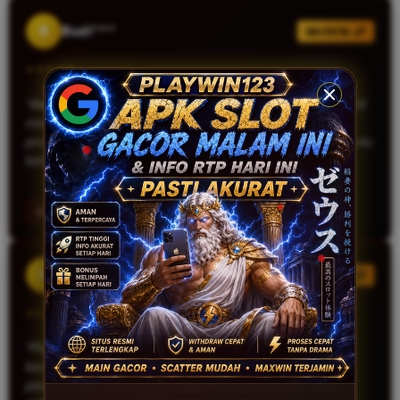
e
t
K
Kadek****
MAXWIN JP
a
i
⭐⭐⭐⭐⭐
l
s
"Salah satu kelebihan Playwin123 adalah tampilannya yang
ringan dan nyaman di smartphone. Semua fitur berjalan
lancar sehingga aktivitas menjadi lebih efisien dan
menyenangkan."
🎯 Playwin123 Daftar
B
Budi****
MAXWIN JP
⭐⭐⭐⭐⭐
"Awalnya hanya ingin mencoba, tetapi sekarang Playwin123
menjadi pilihan utama saya. Navigasinya sederhana,
prosesnya cepat, dan dukungan pelanggan selalu membantu