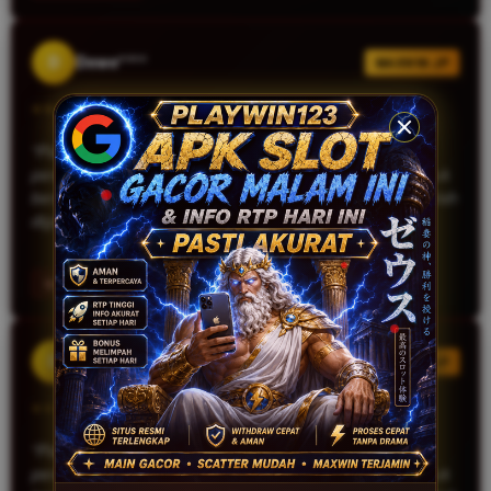
e
t
R
Rian****
MAXWIN JP
a
i
⭐⭐⭐⭐⭐
l
s
"Sejak menggunakan Playwin123, semuanya terasa jauh
lebih praktis. Proses akses sangat cepat, tampilannya
nyaman dipakai, dan pelayanannya benar-benar responsif.
Saya merasa lebih percaya menggunakan platform ini setiap
hari."
🎯 Playwin123
D
Dewe****
MAXWIN JP
⭐⭐⭐⭐⭐
"Platform ini sangat mudah dipahami bahkan untuk
pengguna baru. Saya tidak membutuhkan waktu lama untuk