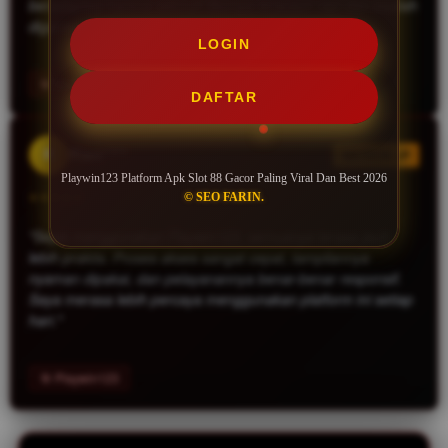
beradaptasi karena seluruh fiturnya tersusun rapi dan mudah
digunakan."
LOGIN
🎯 Mobile Game
DAFTAR
D
Dewe****
MAXWIN JP
Playwin123 Platform Apk Slot 88 Gacor Paling Viral Dan Best 2026
⭐⭐⭐⭐⭐
© SEO FARIN.
"Platform ini sangat mudah dipahami bahkan untuk
pengguna baru. Saya tidak membutuhkan waktu lama untuk
beradaptasi karena seluruh fiturnya tersusun rapi dan mudah
digunakan."
🎯 Mobile Game