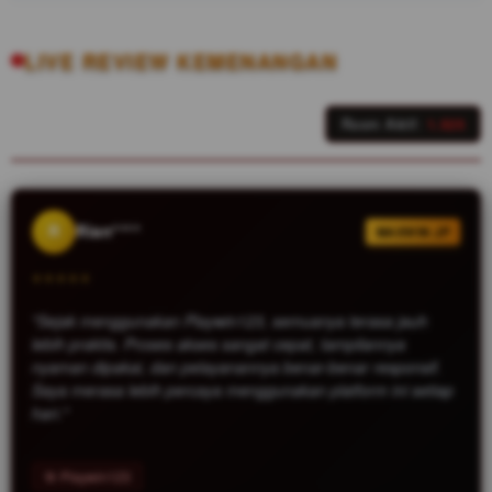
dan paling
the best di
LIVE REVIEW KEMENANGAN
tahun 2026
dengan
bocoran
Room Aktif:
1.525
permainan
yang tepat
dan jitu.
R
Roni****
V
i
e
w
l
i
c
e
n
s
e
d