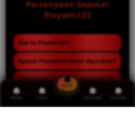
Pertanyaan Seputar
Playwin123
Apa itu Playwin123?
Playwin123 adalah platform yang
Apakah Playwin123 aman digunakan?
mengutamakan keamanan, kemudahan
akses, dan layanan profesional agar
Ya, Playwin123 menerapkan sistem
Apa keunggulan utama Playwin123?
pengguna memperoleh pengalaman
keamanan yang diperbarui secara berkala
DAFTA
digital yang nyaman serta berkualitas
R
sehingga aktivitas pengguna tetap
Keunggulannya meliputi akses cepat,
Apakah Playwin123 mudah diakses?
setiap saat.
PROMO
LOGIN
WHATSAPP
LIVE CHAT
terlindungi dan dapat dilakukan dengan
tampilan responsif, sistem stabil, layanan
lebih nyaman.
ramah, serta pengalaman penggunaan
Tentu. Platform dirancang agar dapat
Bagaimana kualitas layanan
yang sederhana namun tetap berkualitas.
digunakan dengan mudah melalui
Playwin123?
perangkat desktop maupun smartphone