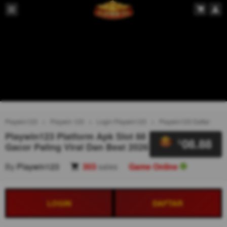
Playwin123
Playwin 123
Login Playwin123
Playwin123 Daftar
Playwin123 Platform Apk Slot 88
08.88
$
Gacor Paling Viral Dan Best 2026
By
Playwin123
303
sales
Game Online
LOGIN
DAFTAR