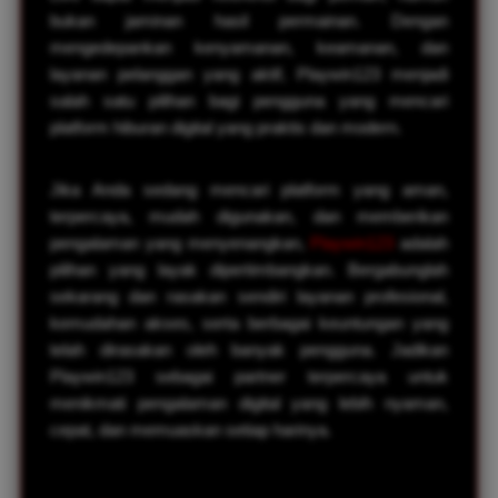
bukan jaminan hasil permainan. Dengan
mengedepankan kenyamanan, keamanan, dan
layanan pelanggan yang aktif, Playwin123 menjadi
salah satu pilihan bagi pengguna yang mencari
platform hiburan digital yang praktis dan modern.
Jika Anda sedang mencari platform yang aman,
terpercaya, mudah digunakan, dan memberikan
pengalaman yang menyenangkan,
Playwin123
adalah
pilihan yang layak dipertimbangkan. Bergabunglah
sekarang dan rasakan sendiri layanan profesional,
kemudahan akses, serta berbagai keuntungan yang
telah dirasakan oleh banyak pengguna. Jadikan
Playwin123 sebagai partner terpercaya untuk
menikmati pengalaman digital yang lebih nyaman,
cepat, dan memuaskan setiap harinya.