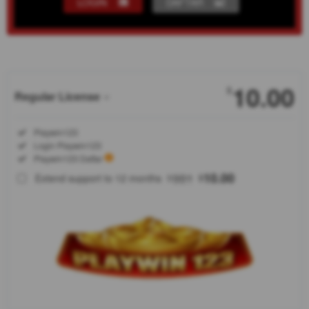
LOGIN
DAFTAR
Show More
10.00
$
Regular License
Regular
Included:
Playwin123
License
Included:
Login Playwin123
SELECTED
Included:
Playwin123 Daftar
88
$
981
10.00
Extend support to 12 months
$
$
Playwin123
adalah
sebuah
platform
yang
menyediakan
apk slot 88
gacor yang
paling viral