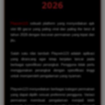
2026
Playwin123
sebuah platform yang menyediakan apk
slot 88 gacor yang paling viral dan paling the best di
tahun 2026 dengan bocoran permainan yang tepat dan
jitu.
Salah satu nilai tambah Playwin123 adalah aplikasi
yang dirancang agar tetap berjalan lancar pada
berbagai spesifikasi perangkat. Pengguna tidak perlu
menggunakan perangkat dengan spesifikasi tinggi
untuk memperoleh pengalaman yang nyaman.
Playwin123 menyediakan berbagai kategori permainan
yang dapat dipilih sesuai preferensi pengguna. Variasi
permainan membuat pengalaman menjadi lebih