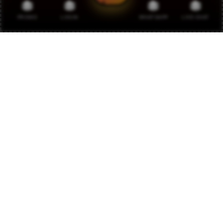
pengguna memperoleh pengalaman
R
keamanan yang diperbarui secara berkala
digital yang nyaman serta berkualitas
PROMO
LOGIN
WHATSAPP
LIVE CHAT
sehingga aktivitas pengguna tetap
Keunggulannya meliputi akses cepat,
Apakah Playwin123 mudah diakses?
setiap saat.
terlindungi dan dapat dilakukan dengan
tampilan responsif, sistem stabil, layanan
lebih nyaman.
ramah, serta pengalaman penggunaan
Tentu. Platform dirancang agar dapat
Bagaimana kualitas layanan
yang sederhana namun tetap berkualitas.
digunakan dengan mudah melalui
Playwin123?
perangkat desktop maupun smartphone
tanpa mengurangi kenyamanan
Tim layanan siap membantu dengan
pengguna.
respons yang cepat sehingga setiap
pertanyaan atau kendala dapat ditangani
secara profesional dan efisien.