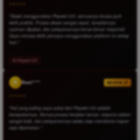
e
⭐⭐⭐⭐⭐
w
l
"Sejak menggunakan Playwin123, semuanya terasa jauh
i
lebih praktis. Proses akses sangat cepat, tampilannya
c
nyaman dipakai, dan pelayanannya benar-benar responsif.
e
Saya merasa lebih percaya menggunakan platform ini setiap
n
hari."
s
e
🎯 Playwin123
d
e
t
a
R
Roni****
MAXWIN JP
i
l
⭐⭐⭐⭐⭐
s
"Hal yang paling saya sukai dari Playwin123 adalah
kecepatannya. Semua proses berjalan lancar, respons sistem
sangat baik, dan pelayanannya selalu siap membantu kapan
saja diperlukan."