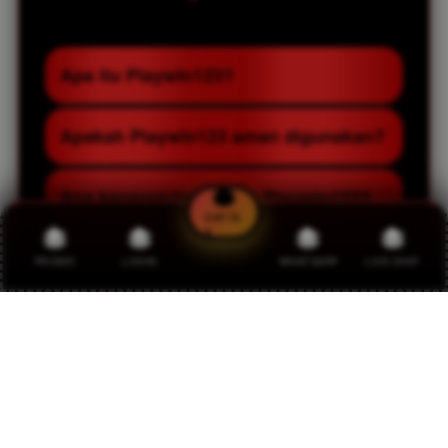
Apa itu Playwin123?
Playwin123 adalah platform yang
Apakah Playwin123 aman digunakan?
mengutamakan keamanan, kemudahan
akses, dan layanan profesional agar
Ya, Playwin123 menerapkan sistem
Apa keunggulan utama Playwin123?
pengguna memperoleh pengalaman
keamanan yang diperbarui secara berkala
DAFTA
digital yang nyaman serta berkualitas
sehingga aktivitas pengguna tetap
R
Keunggulannya meliputi akses cepat,
Apakah Playwin123 mudah diakses?
setiap saat.
terlindungi dan dapat dilakukan dengan
PROMO
LOGIN
WHATSAPP
LIVE CHAT
tampilan responsif, sistem stabil, layanan
lebih nyaman.
ramah, serta pengalaman penggunaan
Tentu. Platform dirancang agar dapat
Bagaimana kualitas layanan
yang sederhana namun tetap berkualitas.
digunakan dengan mudah melalui
Playwin123?
perangkat desktop maupun smartphone
tanpa mengurangi kenyamanan
Tim layanan siap membantu dengan
pengguna.
respons yang cepat sehingga setiap
pertanyaan atau kendala dapat ditangani