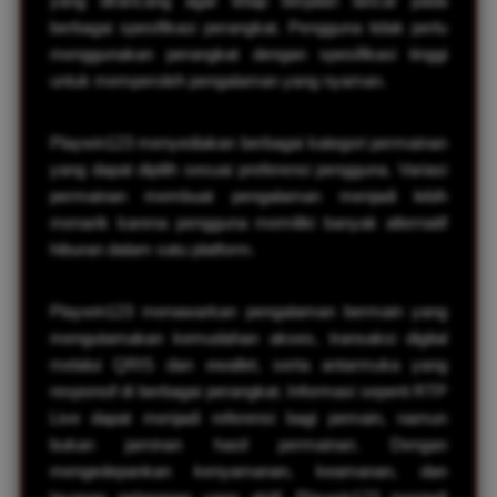
yang dirancang agar tetap berjalan lancar pada
berbagai spesifikasi perangkat. Pengguna tidak perlu
menggunakan perangkat dengan spesifikasi tinggi
untuk memperoleh pengalaman yang nyaman.
Playwin123 menyediakan berbagai kategori permainan
yang dapat dipilih sesuai preferensi pengguna. Variasi
permainan membuat pengalaman menjadi lebih
menarik karena pengguna memiliki banyak alternatif
hiburan dalam satu platform.
Playwin123 menawarkan pengalaman bermain yang
mengutamakan kemudahan akses, transaksi digital
melalui QRIS dan ewallet, serta antarmuka yang
responsif di berbagai perangkat. Informasi seperti RTP
Live dapat menjadi referensi bagi pemain, namun
bukan jaminan hasil permainan. Dengan
mengedepankan kenyamanan, keamanan, dan