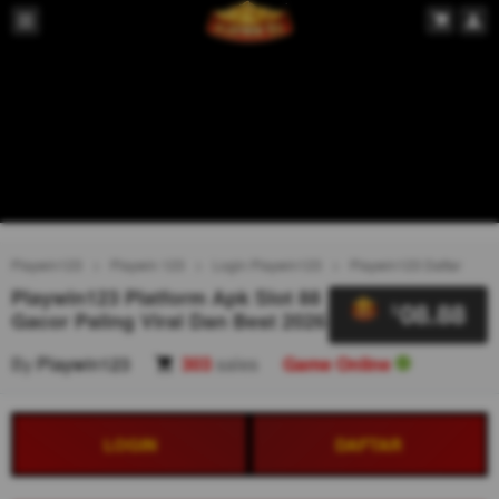
Playwin123
Playwin 123
Login Playwin123
Playwin123 Daftar
Playwin123 Platform Apk Slot 88
08.88
$
Gacor Paling Viral Dan Best 2026
By
Playwin123
303
sales
Game Online
LOGIN
DAFTAR