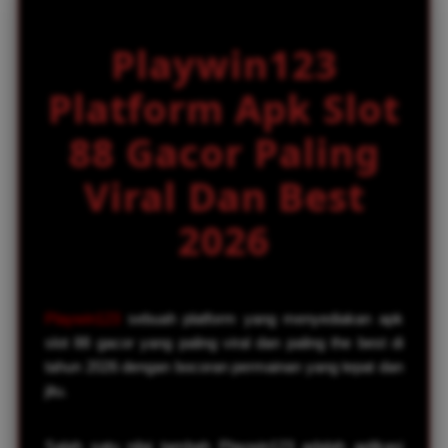
Playwin123
Platform Apk Slot
88 Gacor Paling
Viral Dan Best
2026
Playwin123
sebuah platform yang menyediakan apk
slot 88 gacor yang paling viral dan paling the best di
tahun 2026 dengan bocoran permainan yang tepat dan
jitu.
Salah satu nilai tambah Playwin123 adalah aplikasi