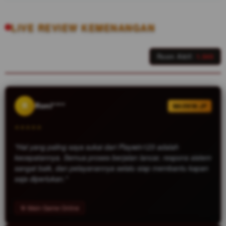
dan paling
the best di
LIVE REVIEW KEMENANGAN
tahun 2026
dengan
bocoran
Room Aktif:
1.545
permainan
yang tepat
dan jitu.
R
Roni****
MAXWIN JP
V
i
⭐⭐⭐⭐⭐
e
w
"Hal yang paling saya sukai dari Playwin123 adalah
l
kecepatannya. Semua proses berjalan lancar, respons sistem
i
sangat baik, dan pelayanannya selalu siap membantu kapan
c
saja diperlukan."
e
n
s
🎯 Main Game Online
e
d