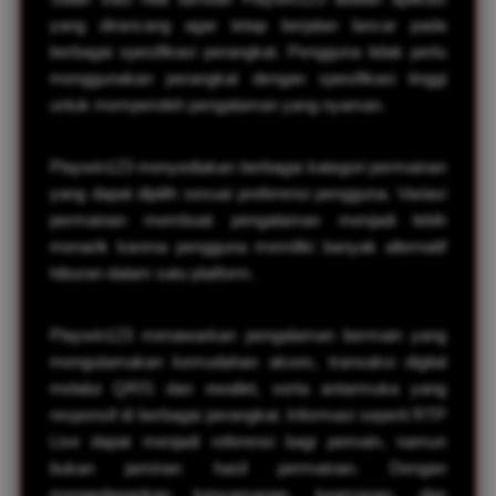
yang dirancang agar tetap berjalan lancar pada
berbagai spesifikasi perangkat. Pengguna tidak perlu
menggunakan perangkat dengan spesifikasi tinggi
untuk memperoleh pengalaman yang nyaman.
Playwin123 menyediakan berbagai kategori permainan
yang dapat dipilih sesuai preferensi pengguna. Variasi
permainan membuat pengalaman menjadi lebih
menarik karena pengguna memiliki banyak alternatif
hiburan dalam satu platform.
Playwin123 menawarkan pengalaman bermain yang
mengutamakan kemudahan akses, transaksi digital
melalui QRIS dan ewallet, serta antarmuka yang
responsif di berbagai perangkat. Informasi seperti RTP
Live dapat menjadi referensi bagi pemain, namun
bukan jaminan hasil permainan. Dengan
mengedepankan kenyamanan, keamanan, dan