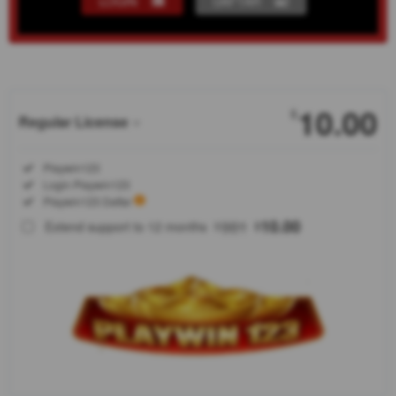
LOGIN
DAFTAR
Show More
10.00
$
Regular License
Regular
Included:
Playwin123
License
Included:
Login Playwin123
SELECTED
Included:
Playwin123 Daftar
88
$
981
10.00
Extend support to 12 months
$
$
Playwin123
adalah
sebuah
platform
yang
menyediakan
apk slot 88
gacor yang
paling viral