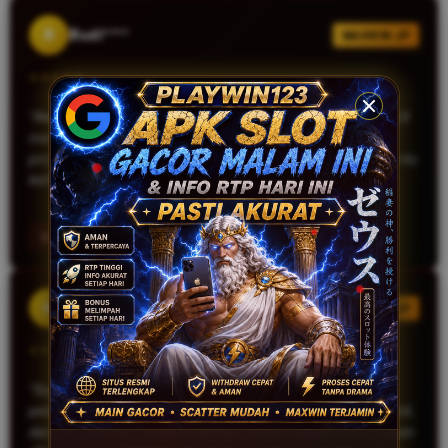
e
t
D
Dewe****
MAXWIN JP
a
i
⭐⭐⭐⭐⭐
l
s
"Platform ini sangat mudah dipahami bahkan untuk
pengguna baru. Saya tidak membutuhkan waktu lama untuk
beradaptasi karena seluruh fiturnya tersusun rapi dan mudah
digunakan."
🎯 Mobile Game
B
Budi****
MAXWIN JP
⭐⭐⭐⭐⭐
"Awalnya hanya ingin mencoba, tetapi sekarang Playwin123
menjadi pilihan utama saya. Navigasinya sederhana,
prosesnya cepat, dan dukungan pelanggan selalu membantu