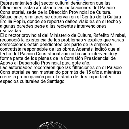
Representantes del sector cultural denunciaron que las
filtraciones están afectando las instalaciones del Palacio
Consistorial, sede de la Dirección Provincial de Cultura.
Situaciones similares se observan en el Centro de la Cultura
Ercilia Pepín, donde se reportan daños visibles en el techo y
algunas paredes pese a las recientes intervenciones
realizadas.
El director provincial del Ministerio de Cultura, Rafelito Mirabal,
reconoció la existencia de los problemas y explicó que varias
correcciones están pendientes por parte de la empresa
contratista responsable de las obras. Además, indicó que el
techo del Palacio Consistorial aún no ha sido intervenido y
forma parte de los planes de la Comisión Presidencial de
Apoyo al Desarrollo Provincial para este año.
Las autoridades recordaron que las filtraciones en el Palacio
Consistorial se han mantenido por más de 15 años, mientras
crece la preocupación por el estado de dos importantes
espacios culturales de Santiago.