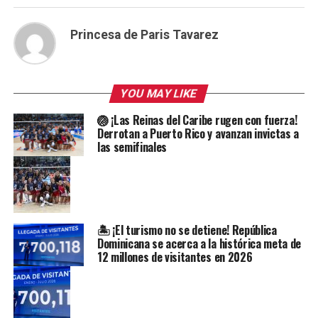
Princesa de Paris Tavarez
YOU MAY LIKE
🏐 ¡Las Reinas del Caribe rugen con fuerza!
Derrotan a Puerto Rico y avanzan invictas a
las semifinales
🏝️ ¡El turismo no se detiene! República
Dominicana se acerca a la histórica meta de
12 millones de visitantes en 2026