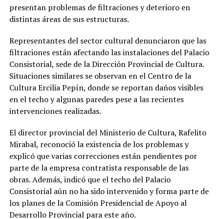
presentan problemas de filtraciones y deterioro en
distintas áreas de sus estructuras.
Representantes del sector cultural denunciaron que las
filtraciones están afectando las instalaciones del Palacio
Consistorial, sede de la Dirección Provincial de Cultura.
Situaciones similares se observan en el Centro de la
Cultura Ercilia Pepín, donde se reportan daños visibles
en el techo y algunas paredes pese a las recientes
intervenciones realizadas.
El director provincial del Ministerio de Cultura, Rafelito
Mirabal, reconoció la existencia de los problemas y
explicó que varias correcciones están pendientes por
parte de la empresa contratista responsable de las
obras. Además, indicó que el techo del Palacio
Consistorial aún no ha sido intervenido y forma parte de
los planes de la Comisión Presidencial de Apoyo al
Desarrollo Provincial para este año.