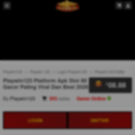
Playwin123
Playwin 123
Login Playwin123
Playwin123 Daftar
Playwin123 Platform Apk Slot 88
08.88
$
Gacor Paling Viral Dan Best 2026
By
Playwin123
303
sales
Game Online
LOGIN
DAFTAR