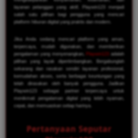
layanan pelanggan yang aktif, Playwin123 menjadi
salah satu pilihan bagi pengguna yang mencari
platform hiburan digital yang praktis dan modern.
Jika Anda sedang mencari platform yang aman,
terpercaya, mudah digunakan, dan memberikan
pengalaman yang menyenangkan,
Playwin123
adalah
pilihan yang layak dipertimbangkan. Bergabunglah
sekarang dan rasakan sendiri layanan profesional,
kemudahan akses, serta berbagai keuntungan yang
telah dirasakan oleh banyak pengguna. Jadikan
Playwin123 sebagai partner terpercaya untuk
menikmati pengalaman digital yang lebih nyaman,
cepat, dan memuaskan setiap harinya.
Pertanyaan Seputar
Playwin123