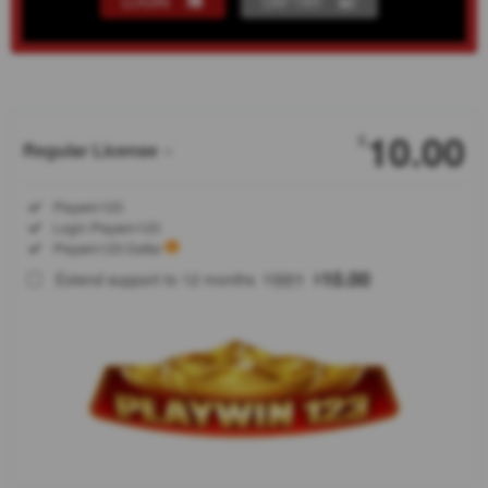
LOGIN
DAFTAR
Show More
10.00
$
Regular License
Regular
Included:
Playwin123
License
Included:
Login Playwin123
SELECTED
Included:
Playwin123 Daftar
88
$
981
10.00
Extend support to 12 months
$
$
Playwin123
adalah
sebuah
platform
yang
menyediakan
apk slot 88
gacor yang
paling viral