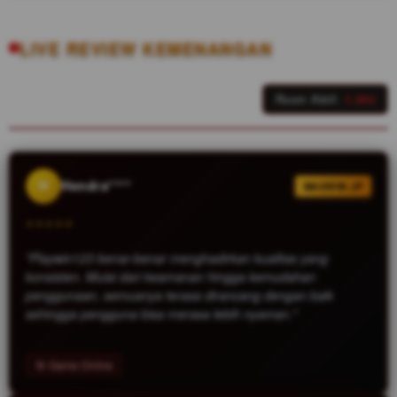
dan paling
the best di
LIVE REVIEW KEMENANGAN
tahun 2026
dengan
bocoran
Room Aktif:
1.540
permainan
yang tepat
dan jitu.
V
D
Dewe****
MAXWIN JP
i
e
⭐⭐⭐⭐⭐
w
l
"Platform ini sangat mudah dipahami bahkan untuk
i
pengguna baru. Saya tidak membutuhkan waktu lama untuk
c
beradaptasi karena seluruh fiturnya tersusun rapi dan mudah
e
digunakan."
n
s
🎯 Mobile Game
e
d