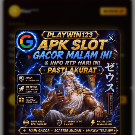
e
t
H
Hendra****
MAXWIN JP
a
i
⭐⭐⭐⭐⭐
l
s
"Playwin123 benar-benar menghadirkan kualitas yang
konsisten. Mulai dari keamanan hingga kemudahan
penggunaan, semuanya terasa dirancang dengan baik
sehingga pengguna bisa merasa lebih nyaman."
🎯 Game Online
R
Rian****
MAXWIN JP
⭐⭐⭐⭐⭐
"Sejak menggunakan Playwin123, semuanya terasa jauh
lebih praktis. Proses akses sangat cepat, tampilannya
nyaman dipakai, dan pelayanannya benar-benar responsif.