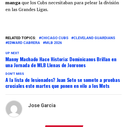
manga
que los Cubs necesitaban para pelear la división
en las Grandes Ligas.
RELATED TOPICS:
CHICAGO CUBS
CLEVELAND GUARDIANS
EDWARD CABRERA
MLB 2026
UP NEXT
Manny Machado Hace Historia: Dominicanos Brillan en
una Jornada de MLB Llenas de Jonrones
DON'T MISS
A la lista de lesionados? Juan Soto se somete a pruebas
cruciales este martes que ponen en vilo a los Mets
Jose Garcia