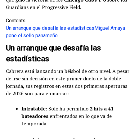
Guardians en el Progressive Field.
Contents
Un arranque que desafía las estadísticas
Miguel Amaya
pone el sello panameño
Un arranque que desafía las
estadísticas
Cabrera está lanzando un béisbol de otro nivel. A pesar
de irse sin decisión en este primer duelo de la doble
jornada, sus registros en estas dos primeras aperturas
de 2026 son para enmarcar:
Intratable:
Solo ha permitido
2 hits a 41
bateadores
enfrentados en lo que va de
temporada.