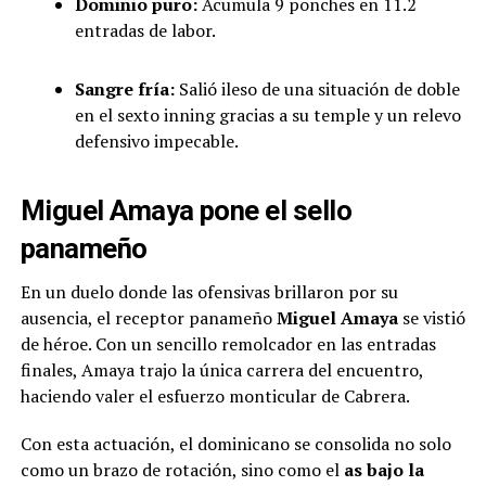
Dominio puro:
Acumula 9 ponches en 11.2
entradas de labor.
Sangre fría:
Salió ileso de una situación de doble
en el sexto inning gracias a su temple y un relevo
defensivo impecable.
Miguel Amaya pone el sello
panameño
En un duelo donde las ofensivas brillaron por su
ausencia, el receptor panameño
Miguel Amaya
se vistió
de héroe. Con un sencillo remolcador en las entradas
finales, Amaya trajo la única carrera del encuentro,
haciendo valer el esfuerzo monticular de Cabrera.
Con esta actuación, el dominicano se consolida no solo
como un brazo de rotación, sino como el
as bajo la