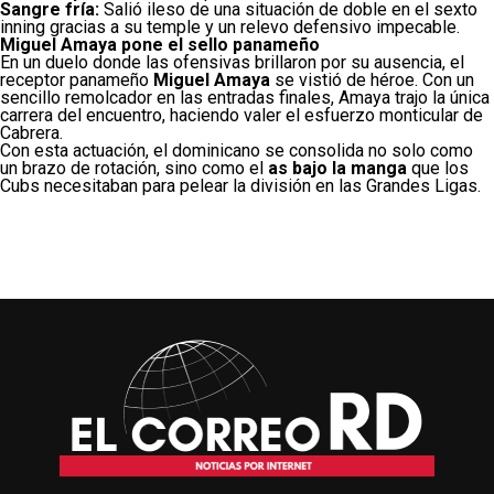
Sangre fría:
Salió ileso de una situación de doble en el sexto
inning gracias a su temple y un relevo defensivo impecable.
Miguel Amaya pone el sello panameño
En un duelo donde las ofensivas brillaron por su ausencia, el
receptor panameño
Miguel Amaya
se vistió de héroe. Con un
sencillo remolcador en las entradas finales, Amaya trajo la única
carrera del encuentro, haciendo valer el esfuerzo monticular de
Cabrera.
Con esta actuación, el dominicano se consolida no solo como
un brazo de rotación, sino como el
as bajo la manga
que los
Cubs necesitaban para pelear la división en las Grandes Ligas.