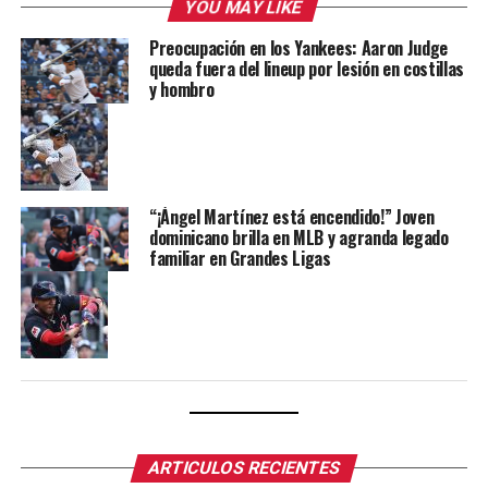
YOU MAY LIKE
Preocupación en los Yankees: Aaron Judge
queda fuera del lineup por lesión en costillas
y hombro
“¡Ángel Martínez está encendido!” Joven
dominicano brilla en MLB y agranda legado
familiar en Grandes Ligas
ARTICULOS RECIENTES