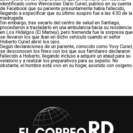
identificado como Wenceslao Darío Curiel, publicó en su cuenta
de Facebook que su pariente presuntamente había fallecido,
llegando a especificar que su último suspiro fue a las 4:30 de la
madrugada.
Sin embargo, tras sacarlo del centro de salud en Santiago,
procedieron a trasladarlo en una ambulancia hacia su residencia
en Los Hidalgos (El Mamey), pero tremenda fue la sorpresa que
se llevaron los que iban en dicho vehículo cuando el señor
Hoberto Curiel abrió los ojos.
Según declaraciones de un pariente, conocido como Yovy Curiel,
se desconocen los fines con los que sus familiares declararon
fallecido a Hoberto, llegando incluso a adquirir un ataúd para su
velatorio y a realizar los preparativos para su sepelio. No
obstante, el hombre está vivo en su hogar, asistido con oxígeno.