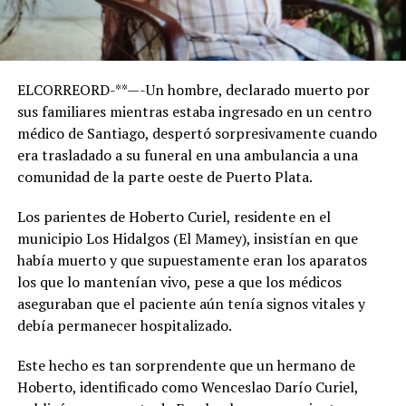
ELCORREORD-**—-Un hombre, declarado muerto por
sus familiares mientras estaba ingresado en un centro
médico de Santiago, despertó sorpresivamente cuando
era trasladado a su funeral en una ambulancia a una
comunidad de la parte oeste de Puerto Plata.
Los parientes de Hoberto Curiel, residente en el
municipio Los Hidalgos (El Mamey), insistían en que
había muerto y que supuestamente eran los aparatos
los que lo mantenían vivo, pese a que los médicos
aseguraban que el paciente aún tenía signos vitales y
debía permanecer hospitalizado.
Este hecho es tan sorprendente que un hermano de
Hoberto, identificado como Wenceslao Darío Curiel,