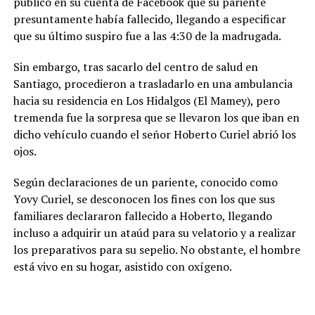
publicó en su cuenta de Facebook que su pariente
presuntamente había fallecido, llegando a especificar
que su último suspiro fue a las 4:30 de la madrugada.
Sin embargo, tras sacarlo del centro de salud en
Santiago, procedieron a trasladarlo en una ambulancia
hacia su residencia en Los Hidalgos (El Mamey), pero
tremenda fue la sorpresa que se llevaron los que iban en
dicho vehículo cuando el señor Hoberto Curiel abrió los
ojos.
Según declaraciones de un pariente, conocido como
Yovy Curiel, se desconocen los fines con los que sus
familiares declararon fallecido a Hoberto, llegando
incluso a adquirir un ataúd para su velatorio y a realizar
los preparativos para su sepelio. No obstante, el hombre
está vivo en su hogar, asistido con oxígeno.