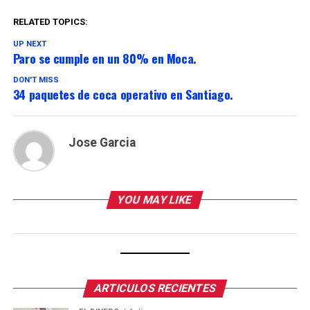
RELATED TOPICS:
UP NEXT
Paro se cumple en un 80% en Moca.
DON'T MISS
34 paquetes de coca operativo en Santiago.
Jose Garcia
YOU MAY LIKE
ARTICULOS RECIENTES