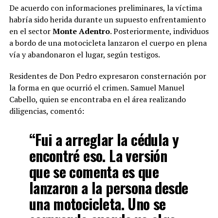
De acuerdo con informaciones preliminares, la víctima
habría sido herida durante un supuesto enfrentamiento
en el sector
Monte Adentro
. Posteriormente, individuos
a bordo de una motocicleta lanzaron el cuerpo en plena
vía y abandonaron el lugar, según testigos.
Residentes de Don Pedro expresaron consternación por
la forma en que ocurrió el crimen. Samuel Manuel
Cabello, quien se encontraba en el área realizando
diligencias, comentó:
“Fui a arreglar la cédula y
encontré eso. La versión
que se comenta es que
lanzaron a la persona desde
una motocicleta. Uno se