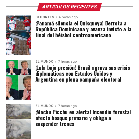
ARTICULOS RECIENTES
DEPORTES
6 horas ago
¡Panamá silencia el Quisqueya! Derrota a
República Dominicana y avanza invicto a la
final del béisbol centroamericano
EL MUNDO
7 horas ago
¡Lula bajo presión! Brasil agrava sus crisis
diplomáticas con Estados Unidos y
Argentina en plena campaña electoral
EL MUNDO
7 horas ago
¡Machu Picchu en alerta! Incendio forestal
afecta bosque primario y obliga a
suspender trenes