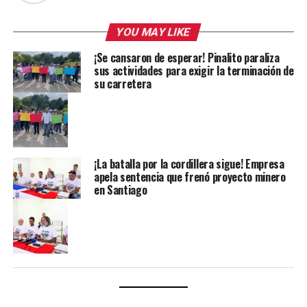
YOU MAY LIKE
¡Se cansaron de esperar! Pinalito paraliza
sus actividades para exigir la terminación de
su carretera
¡La batalla por la cordillera sigue! Empresa
apela sentencia que frenó proyecto minero
en Santiago