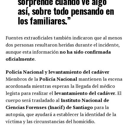
sorprende cuando ve algo
así, sobre todo pensando en
los familiares.”
Fuentes extraoficiales también indicaron que al menos
dos personas resultaron heridas durante el incidente,
aunque esta información
no ha sido confirmada
oficialmente
.
Policía Nacional y levantamiento del cadáver
Miembros de la
Policía Nacional
mantienen la escena
acordonada mientras esperan la llegada del médico
legista para realizar el
levantamiento del cadáver
. El
cuerpo será trasladado al
Instituto Nacional de
Ciencias Forenses (Inacif) de Santiago
para la
autopsia, que ayudará a establecer la identidad de la
víctima y las circunstancias del homicidio.