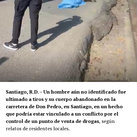
Santiago, R.D. – Un hombre aún no identificado fue
ultimado a tiros y su cuerpo abandonado en la
carretera de Don Pedro, en Santiago, en un hecho
que podría estar vinculado a un conflicto por el
control de un punto de venta de drogas
, según
relatos de residentes locales.