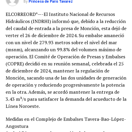
By
Princesa de Paris Tavarez
ELCORREORD*—-El Instituto Nacional de Recursos
Hidráulicos (INDRHI) informó que, debido a la reducción
del caudal de entrada a la presa de Monción, esta dejó de
verter el 26 de diciembre de 2024. Su embalse amaneció
con un nivel de 279.93 metros sobre el nivel del mar
(msnm), alcanzando un 99.8% del volumen máximo de
operación. El Comité de Operación de Presas y Embalses
(COPRE) decidió en su reunión semanal, celebrada el 25
de diciembre de 2024, mantener la regulación de
Monción, sacando una de las dos unidades de generación
de operación y reduciendo progresivamente la potencia
en la otra. Además, se acordó mantener la entrega de
3.43 m³/s para satisfacer la demanda del acueducto de la
Línea Noroeste.
Medidas en el Complejo de Embalses Tavera-Bao-López-
Angostura