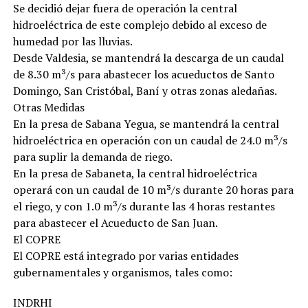
Se decidió dejar fuera de operación la central
hidroeléctrica de este complejo debido al exceso de
humedad por las lluvias.
Desde Valdesia, se mantendrá la descarga de un caudal
de 8.30 m³/s para abastecer los acueductos de Santo
Domingo, San Cristóbal, Baní y otras zonas aledañas.
Otras Medidas
En la presa de Sabana Yegua, se mantendrá la central
hidroeléctrica en operación con un caudal de 24.0 m³/s
para suplir la demanda de riego.
En la presa de Sabaneta, la central hidroeléctrica
operará con un caudal de 10 m³/s durante 20 horas para
el riego, y con 1.0 m³/s durante las 4 horas restantes
para abastecer el Acueducto de San Juan.
El COPRE
El COPRE está integrado por varias entidades
gubernamentales y organismos, tales como:
INDRHI