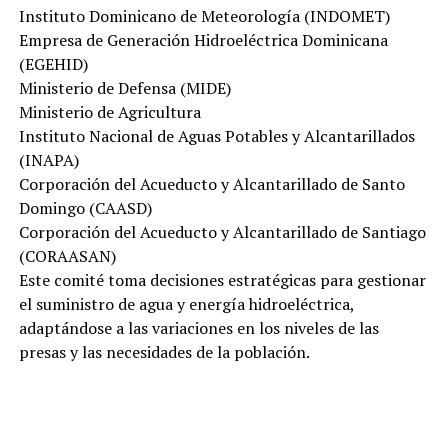
Instituto Dominicano de Meteorología (INDOMET)
Empresa de Generación Hidroeléctrica Dominicana
(EGEHID)
Ministerio de Defensa (MIDE)
Ministerio de Agricultura
Instituto Nacional de Aguas Potables y Alcantarillados
(INAPA)
Corporación del Acueducto y Alcantarillado de Santo
Domingo (CAASD)
Corporación del Acueducto y Alcantarillado de Santiago
(CORAASAN)
Este comité toma decisiones estratégicas para gestionar
el suministro de agua y energía hidroeléctrica,
adaptándose a las variaciones en los niveles de las
presas y las necesidades de la población.