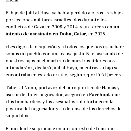
El hijo de Jalil al Haya ya había perdido a otros tres hijos
por acciones militares israelíes: dos durante los
conflictos de Gaza en 2008 y 2014, y un tercero en
un
intento de asesinato en Doha, Catar
, en 2025.
«Les digo a la ocupación y a todos los que nos escuchan:
somos un pueblo con una causa justa. Ni el asesinato de
nuestros hijos ni el martirio de nuestros líderes nos
intimidarán», declaró Jalil al Haya, mientras su hijo se
encontraba en estado crítico, según reportó Al Jazeera.
Taher al Nono, portavoz del buró político de Hamás y
asesor del líder negociador, aseguró en
Facebook
que
«los bombardeos y los asesinatos solo fortalecen la
postura del negociador y su defensa de los derechos de
su pueblo».
El incidente se produce en un contexto de tensiones