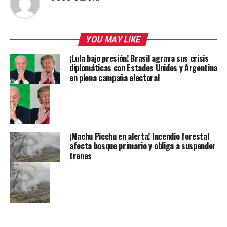
YOU MAY LIKE
¡Lula bajo presión! Brasil agrava sus crisis
diplomáticas con Estados Unidos y Argentina
en plena campaña electoral
¡Machu Picchu en alerta! Incendio forestal
afecta bosque primario y obliga a suspender
trenes