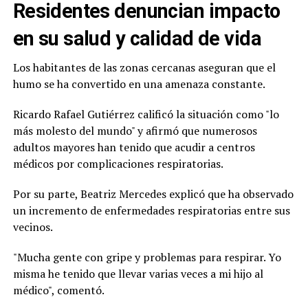
Residentes denuncian impacto
en su salud y calidad de vida
Los habitantes de las zonas cercanas aseguran que el
humo se ha convertido en una amenaza constante.
Ricardo Rafael Gutiérrez calificó la situación como "lo
más molesto del mundo" y afirmó que numerosos
adultos mayores han tenido que acudir a centros
médicos por complicaciones respiratorias.
Por su parte, Beatriz Mercedes explicó que ha observado
un incremento de enfermedades respiratorias entre sus
vecinos.
"Mucha gente con gripe y problemas para respirar. Yo
misma he tenido que llevar varias veces a mi hijo al
médico", comentó.