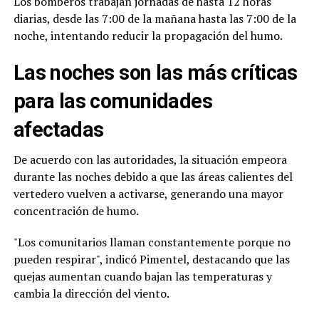
Los bomberos trabajan jornadas de hasta 12 horas
diarias, desde las 7:00 de la mañana hasta las 7:00 de la
noche, intentando reducir la propagación del humo.
Las noches son las más críticas
para las comunidades
afectadas
De acuerdo con las autoridades, la situación empeora
durante las noches debido a que las áreas calientes del
vertedero vuelven a activarse, generando una mayor
concentración de humo.
"Los comunitarios llaman constantemente porque no
pueden respirar", indicó Pimentel, destacando que las
quejas aumentan cuando bajan las temperaturas y
cambia la dirección del viento.