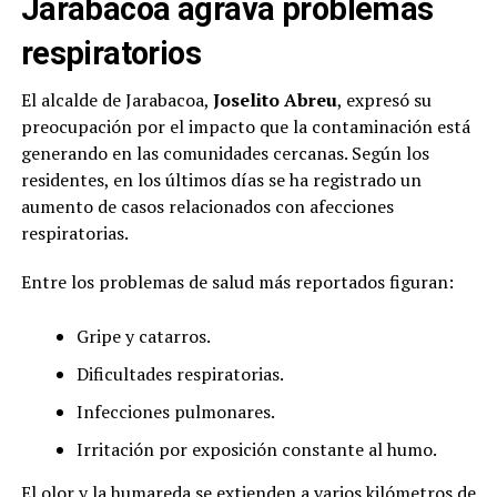
Jarabacoa agrava problemas
respiratorios
El alcalde de Jarabacoa,
Joselito Abreu
, expresó su
preocupación por el impacto que la contaminación está
generando en las comunidades cercanas. Según los
residentes, en los últimos días se ha registrado un
aumento de casos relacionados con afecciones
respiratorias.
Entre los problemas de salud más reportados figuran:
Gripe y catarros.
Dificultades respiratorias.
Infecciones pulmonares.
Irritación por exposición constante al humo.
El olor y la humareda se extienden a varios kilómetros de