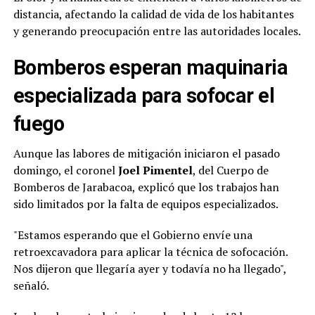
distancia, afectando la calidad de vida de los habitantes
y generando preocupación entre las autoridades locales.
Bomberos esperan maquinaria
especializada para sofocar el
fuego
Aunque las labores de mitigación iniciaron el pasado
domingo, el coronel
Joel Pimentel
, del Cuerpo de
Bomberos de Jarabacoa, explicó que los trabajos han
sido limitados por la falta de equipos especializados.
"Estamos esperando que el Gobierno envíe una
retroexcavadora para aplicar la técnica de sofocación.
Nos dijeron que llegaría ayer y todavía no ha llegado",
señaló.