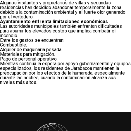
Algunos visitantes y propietarios de villas y segundas
residencias han decidido abandonar temporalmente la zona
debido a la contaminación ambiental y el fuerte olor generado
por el vertedero.
Ayuntamiento enfrenta limitaciones económicas
Las autoridades municipales también enfrentan dificultades
para asumir los elevados costos que implica combatir el
incendio.
Entre los gastos se encuentran:
Combustible.
Alquiler de maquinaria pesada.
Materiales para mitigación.
Pago de personal operativo.
Mientras continúa la espera por apoyo gubernamental y equipos
especializados, los residentes de Jarabacoa mantienen la
preocupación por los efectos de la humareda, especialmente
durante las noches, cuando la contaminación alcanza sus
niveles más altos.