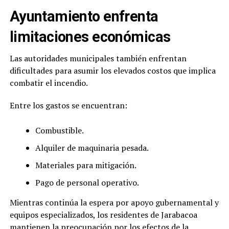
Ayuntamiento enfrenta
limitaciones económicas
Las autoridades municipales también enfrentan
dificultades para asumir los elevados costos que implica
combatir el incendio.
Entre los gastos se encuentran:
Combustible.
Alquiler de maquinaria pesada.
Materiales para mitigación.
Pago de personal operativo.
Mientras continúa la espera por apoyo gubernamental y
equipos especializados, los residentes de Jarabacoa
mantienen la preocupación por los efectos de la