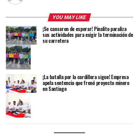
YOU MAY LIKE
¡Se cansaron de esperar! Pinalito paraliza
sus actividades para exigir la terminación de
su carretera
¡La batalla por la cordillera sigue! Empresa
apela sentencia que frenó proyecto minero
en Santiago