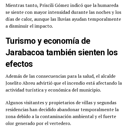
Mientras tanto, Priscili Gómez indicó que la humareda
se siente con mayor intensidad durante las noches y los
días de calor, aunque las lluvias ayudan temporalmente
a disminuir el impacto.
Turismo y economía de
Jarabacoa también sienten los
efectos
Además de las consecuencias para la salud, el alcalde
Joselito Abreu advirtió que el incendio está afectando la
actividad turística y económica del municipio.
Algunos visitantes y propietarios de villas y segundas
residencias han decidido abandonar temporalmente la
zona debido a la contaminación ambiental y el fuerte
olor generado por el vertedero.