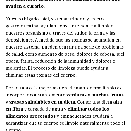
ayuden a curarlo.
Nuestro hígado, piel, sistema urinario y tracto
gastrointestinal ayudan constantemente a limpiar
nuestros organismo a través del sudor, la orina y las
deposiciones. A medida que las toxinas se acumulan en
nuestro sistema, pueden ocurrir una serie de problemas
de salud, como aumento de peso, dolores de cabeza, piel
opaca, fatiga, reducción de la inmunidad y dolores o
molestias. El proceso de limpieza puede ayudar a
eliminar estas toxinas del cuerpo.
Por lo tanto, la mejor manera de mantenerse limpio es
incorporar constantemente
verduras y muchas frutas
y grasas saludables en tu dieta
. Comer una dieta
alta
en fibra
y cargada de
agua
y
eliminar todos los
alimentos procesados
​​y empaquetados ayudará a
garantizar que tu cuerpo se limpie naturalmente todo el
tiempo.