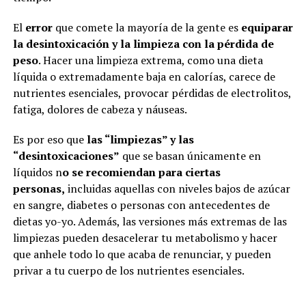
El
error
que comete la mayoría de la gente es
equiparar
la desintoxicación y la limpieza con la pérdida de
peso
. Hacer una limpieza extrema, como una dieta
líquida o extremadamente baja en calorías, carece de
nutrientes esenciales, provocar pérdidas de electrolitos,
fatiga, dolores de cabeza y náuseas.
Es por eso que
las “limpiezas” y las
“desintoxicaciones”
que se basan únicamente en
líquidos n
o se recomiendan para ciertas
personas,
incluidas aquellas con niveles bajos de azúcar
en sangre, diabetes o personas con antecedentes de
dietas yo-yo. Además, las versiones más extremas de las
limpiezas pueden desacelerar tu metabolismo y hacer
que anhele todo lo que acaba de renunciar, y pueden
privar a tu cuerpo de los nutrientes esenciales.