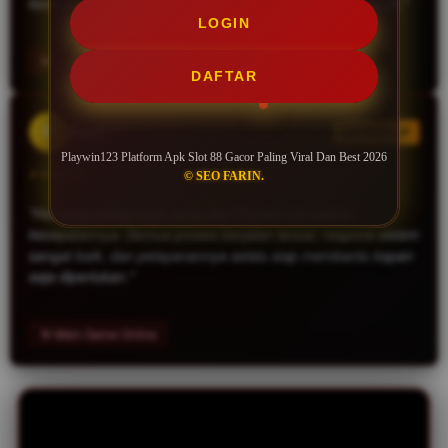
ketika dibutuhkan."
LOGIN
🎯 Login Playwin123
DAFTAR
S
Siti****
MAXWIN JP
Playwin123 Platform Apk Slot 88 Gacor Paling Viral Dan Best 2026
⭐⭐⭐⭐⭐
© SEO FARIN.
"Playwin123 memberikan pengalaman yang sangat
memuaskan. Sistemnya stabil, mudah digunakan, dan tidak
membingungkan. Saya juga merasa lebih tenang karena
keamanan platform benar-benar diperhatikan dengan baik."
🎯 Playwin 123