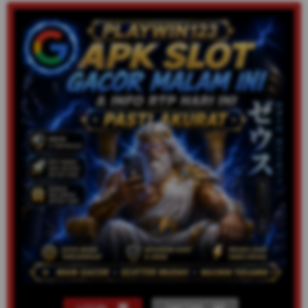
LOGIN
DAFTAR