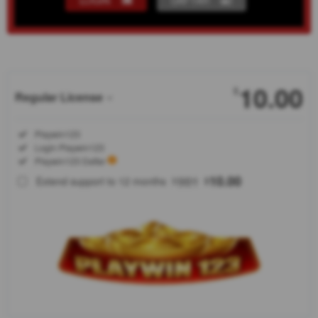
Show More
10.00
$
Regular License
Regular
Included:
Playwin123
License
Included:
Login Playwin123
SELECTED
Included:
Playwin123 Daftar
88
$
981
10.00
Extend support to 12 months
$
$
Playwin123
adalah
sebuah
platform
yang
menyediakan
apk slot 88
gacor yang
paling viral