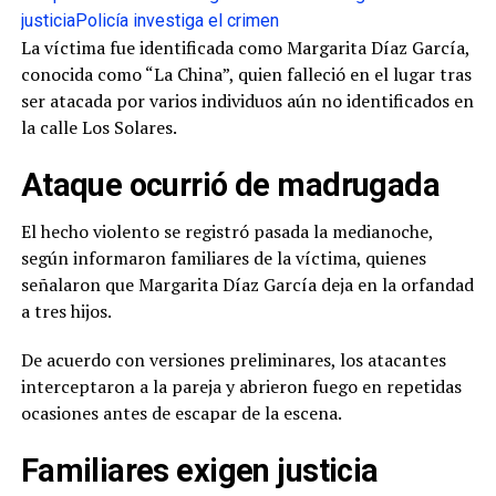
justicia
Policía investiga el crimen
La víctima fue identificada como Margarita Díaz García,
conocida como “La China”, quien falleció en el lugar tras
ser atacada por varios individuos aún no identificados en
la calle Los Solares.
Ataque ocurrió de madrugada
El hecho violento se registró pasada la medianoche,
según informaron familiares de la víctima, quienes
señalaron que Margarita Díaz García deja en la orfandad
a tres hijos.
De acuerdo con versiones preliminares, los atacantes
interceptaron a la pareja y abrieron fuego en repetidas
ocasiones antes de escapar de la escena.
Familiares exigen justicia