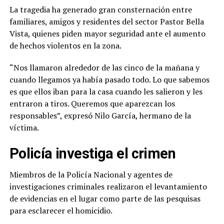
La tragedia ha generado gran consternación entre
familiares, amigos y residentes del sector Pastor Bella
Vista, quienes piden mayor seguridad ante el aumento
de hechos violentos en la zona.
“Nos llamaron alrededor de las cinco de la mañana y
cuando llegamos ya había pasado todo. Lo que sabemos
es que ellos iban para la casa cuando les salieron y les
entraron a tiros. Queremos que aparezcan los
responsables”, expresó Nilo García, hermano de la
víctima.
Policía investiga el crimen
Miembros de la Policía Nacional y agentes de
investigaciones criminales realizaron el levantamiento
de evidencias en el lugar como parte de las pesquisas
para esclarecer el homicidio.