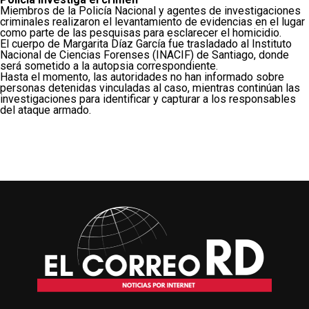
Miembros de la Policía Nacional y agentes de investigaciones
criminales realizaron el levantamiento de evidencias en el lugar
como parte de las pesquisas para esclarecer el homicidio.
El cuerpo de Margarita Díaz García fue trasladado al Instituto
Nacional de Ciencias Forenses (INACIF) de Santiago, donde
será sometido a la autopsia correspondiente.
Hasta el momento, las autoridades no han informado sobre
personas detenidas vinculadas al caso, mientras continúan las
investigaciones para identificar y capturar a los responsables
del ataque armado.